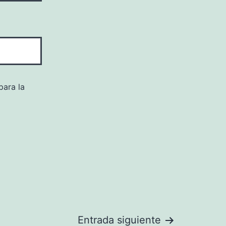
para la
Entrada siguiente