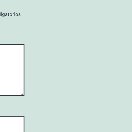
igatorios