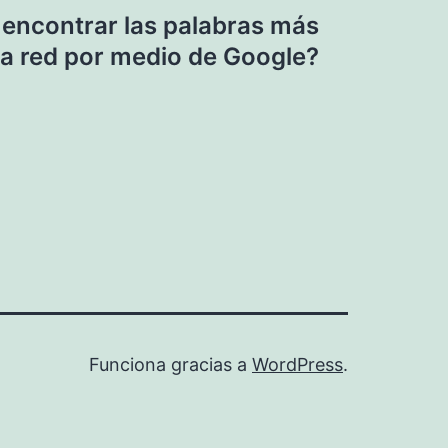
encontrar las palabras más
a red por medio de Google?
Funciona gracias a
WordPress
.