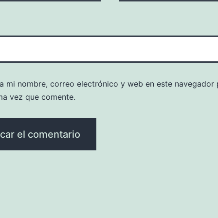
a mi nombre, correo electrónico y web en este navegador 
ma vez que comente.