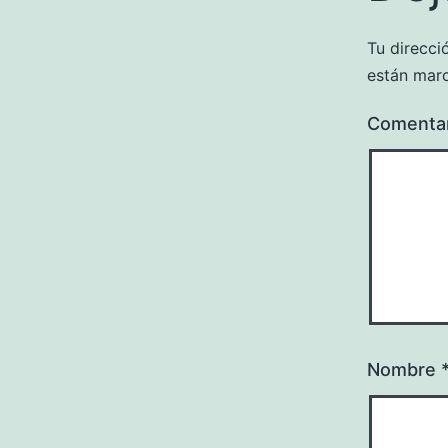
Tu direcci
están mar
Comenta
Nombre