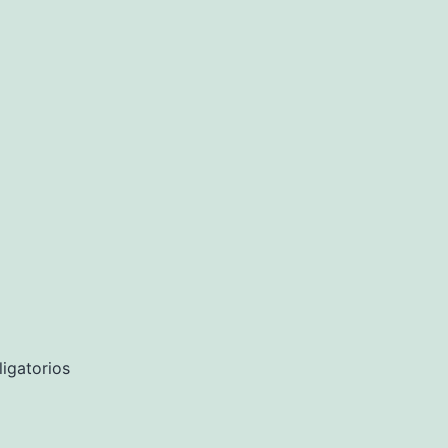
igatorios