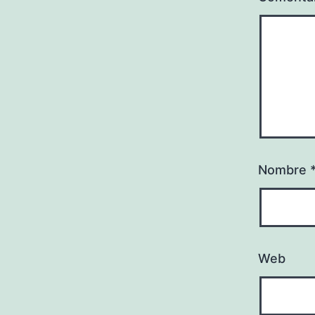
Nombre
Web