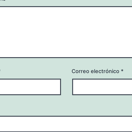
*
Correo electrónico
*