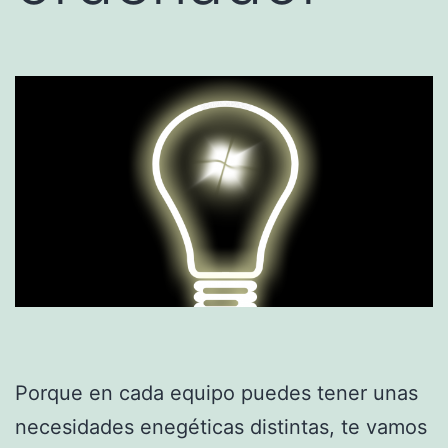
Porque en cada equipo puedes tener unas
necesidades enegéticas distintas, te vamos