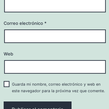
Correo electrónico
*
Web
Guarda mi nombre, correo electrónico y web en
este navegador para la próxima vez que comente.