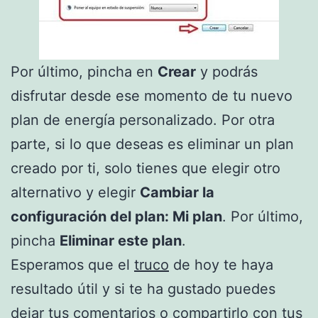
Por último, pincha en
Crear
y podrás
disfrutar desde ese momento de tu nuevo
plan de energía personalizado. Por otra
parte, si lo que deseas es eliminar un plan
creado por ti, solo tienes que elegir otro
alternativo y elegir
Cambiar la
configuración del plan: Mi plan
. Por último,
pincha
Eliminar este plan
.
Esperamos que el
truco
de hoy te haya
resultado útil y si te ha gustado puedes
dejar tus comentarios o compartirlo con tus