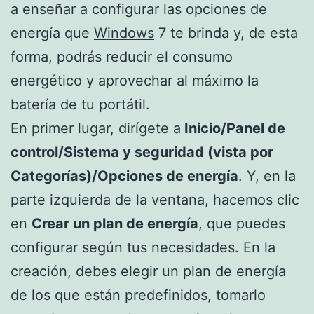
a enseñar a configurar las opciones de
energía que
Windows
7 te brinda y, de esta
forma, podrás reducir el consumo
energético y aprovechar al máximo la
batería de tu portátil.
En primer lugar, dirígete a
Inicio/Panel de
control/Sistema y seguridad (vista por
Categorías)/Opciones de energía
. Y, en la
parte izquierda de la ventana, hacemos clic
en
Crear un plan de energía
, que puedes
configurar según tus necesidades. En la
creación, debes elegir un plan de energía
de los que están predefinidos, tomarlo