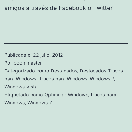
amigos a través de Facebook o Twitter.
Publicada el
22 julio, 2012
Por
boommaster
Categorizado como
Destacados
,
Destacados Trucos
para Windows
,
Trucos para Windows
,
Windows 7
,
Windows Vista
Etiquetado como
Optimizar Windows
,
trucos para
Windows
,
Windows 7