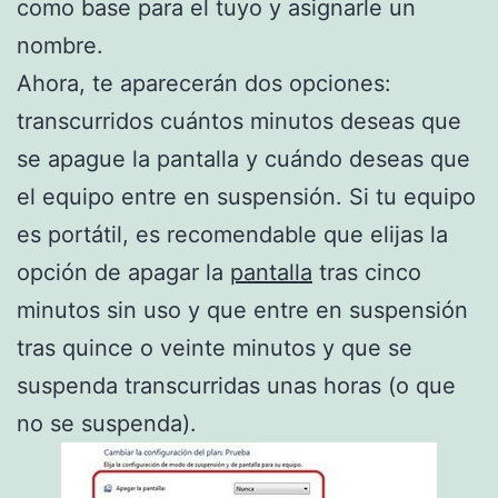
como base para el tuyo y asignarle un
nombre.
Ahora, te aparecerán dos opciones:
transcurridos cuántos minutos deseas que
se apague la pantalla y cuándo deseas que
el equipo entre en suspensión. Si tu equipo
es portátil, es recomendable que elijas la
opción de apagar la
pantalla
tras cinco
minutos sin uso y que entre en suspensión
tras quince o veinte minutos y que se
suspenda transcurridas unas horas (o que
no se suspenda).