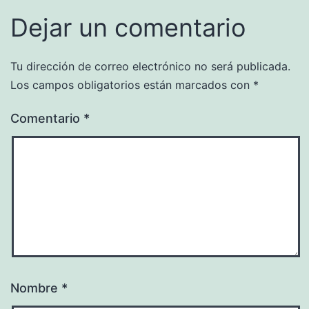
Dejar un comentario
Tu dirección de correo electrónico no será publicada.
Los campos obligatorios están marcados con
*
Comentario
*
Nombre
*