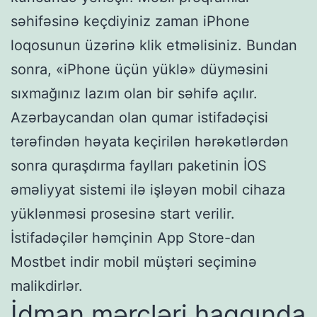
səhifəsinə keçdiyiniz zaman iPhone
loqosunun üzərinə klik etməlisiniz. Bundan
sonra, «iPhone üçün yüklə» düyməsini
sıxmağınız lazım olan bir səhifə açılır.
Azərbaycandan olan qumar istifadəçisi
tərəfindən həyata keçirilən hərəkətlərdən
sonra quraşdırma faylları paketinin İOS
əməliyyat sistemi ilə işləyən mobil cihaza
yüklənməsi prosesinə start verilir.
İstifadəçilər həmçinin App Store-dan
Mostbet indir mobil müştəri seçiminə
malikdirlər.
İdman mərcləri haqqında