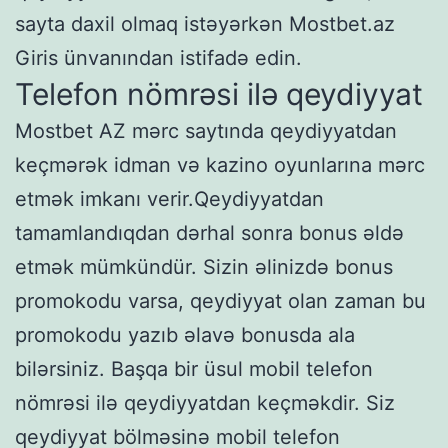
sayta daxil olmaq istəyərkən Mostbet.az
Giris ünvanından istifadə edin.
Telefon nömrəsi ilə qeydiyyat
Mostbet AZ mərc saytında qeydiyyatdan
keçmərək idman və kazino oyunlarına mərc
etmək imkanı verir.Qeydiyyatdan
tamamlandıqdan dərhal sonra bonus əldə
etmək mümkündür. Sizin əlinizdə bonus
promokodu varsa, qeydiyyat olan zaman bu
promokodu yazıb əlavə bonusda ala
bilərsiniz. Başqa bir üsul mobil telefon
nömrəsi ilə qeydiyyatdan keçməkdir. Siz
qeydiyyat bölməsinə mobil telefon