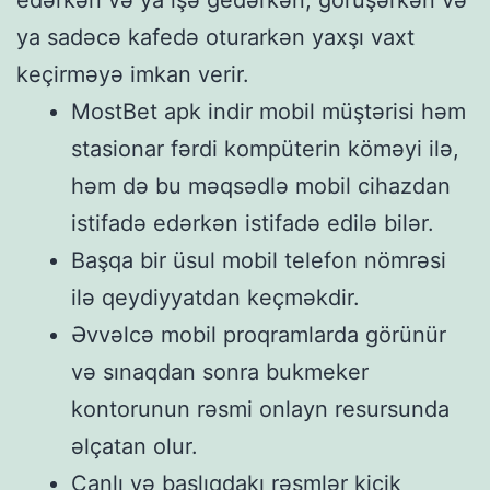
ya sadəcə kafedə oturarkən yaxşı vaxt
keçirməyə imkan verir.
MostBet apk indir mobil müştərisi həm
stasionar fərdi kompüterin köməyi ilə,
həm də bu məqsədlə mobil cihazdan
istifadə edərkən istifadə edilə bilər.
Başqa bir üsul mobil telefon nömrəsi
ilə qeydiyyatdan keçməkdir.
Əvvəlcə mobil proqramlarda görünür
və sınaqdan sonra bukmeker
kontorunun rəsmi onlayn resursunda
əlçatan olur.
Canlı və başlıqdakı rəsmlər kiçik