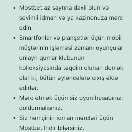
Mostbet.az saytına daxil olun və
sevimli idman və ya kazinonuza mərc
edin.
Smartfonlar və planşetlər üçün mobil
müştərinin işləməsi zamanı oyunçular
onlayn qumar klubunun
kolleksiyasında təqdim olunan demək
olar ki, bütün əyləncələrə çıxış əldə
edirlər.
Mərc etmək üçün siz oyun hesabınızı
doldurmalısınız.
Siz həmçinin idman mərcləri üçün
Mostbet Indir bilərsiniz.