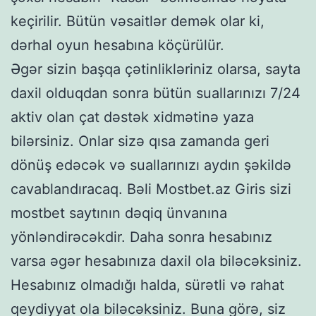
keçirilir. Bütün vəsaitlər demək olar ki,
dərhal oyun hesabına köçürülür.
Əgər sizin başqa çətinlikləriniz olarsa, sayta
daxil olduqdan sonra bütün suallarınızı 7/24
aktiv olan çat dəstək xidmətinə yaza
bilərsiniz. Onlar sizə qısa zamanda geri
dönüş edəcək və suallarınızı aydın şəkildə
cavablandıracaq. Bəli Mostbet.az Giris sizi
mostbet saytının dəqiq ünvanına
yönləndirəcəkdir. Daha sonra hesabınız
varsa əgər hesabınıza daxil ola biləcəksiniz.
Hesabınız olmadığı halda, sürətli və rahat
qeydiyyat ola biləcəksiniz. Buna görə, siz