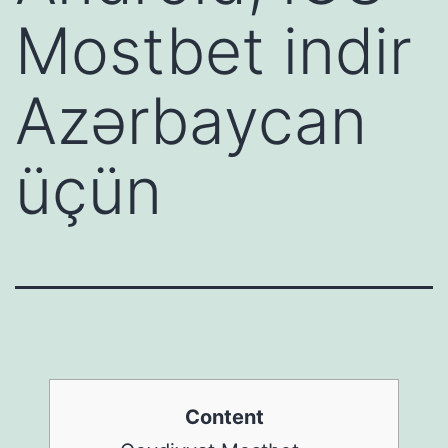
Mostbet indir
Azərbaycan
üçün
Content