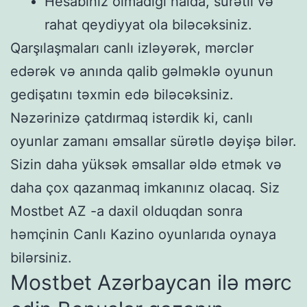
Hesabınız olmadığı halda, sürətli və
rahat qeydiyyat ola biləcəksiniz.
Qarşılaşmaları canlı izləyərək, mərclər
edərək və anında qalib gəlməklə oyunun
gedişatını təxmin edə biləcəksiniz.
Nəzərinizə çatdırmaq istərdik ki, canlı
oyunlar zamanı əmsallar sürətlə dəyişə bilər.
Sizin daha yüksək əmsallar əldə etmək və
daha çox qazanmaq imkanınız olacaq. Siz
Mostbet AZ -a daxil olduqdan sonra
həmçinin Canlı Kazino oyunlarıda oynaya
bilərsiniz.
Mostbet Azərbaycan ilə mərc