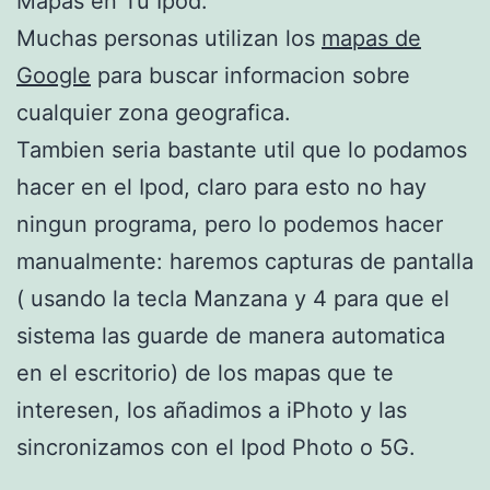
Mapas en Tu Ipod:
Muchas personas utilizan los
mapas de
Google
para buscar informacion sobre
cualquier zona geografica.
Tambien seria bastante util que lo podamos
hacer en el Ipod, claro para esto no hay
ningun programa, pero lo podemos hacer
manualmente: haremos capturas de pantalla
( usando la tecla Manzana y 4 para que el
sistema las guarde de manera automatica
en el escritorio) de los mapas que te
interesen, los añadimos a iPhoto y las
sincronizamos con el Ipod Photo o 5G.