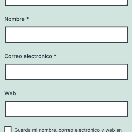
Nombre
*
Correo electrónico
*
Web
Guarda mi nombre, correo electrónico y web en