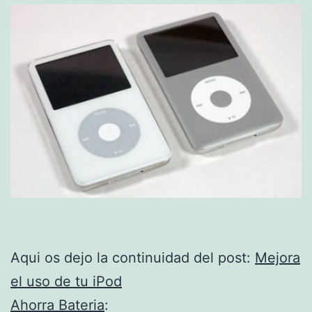
Aqui os dejo la continuidad del post:
Mejora
el uso de tu iPod
Ahorra Bateria
: