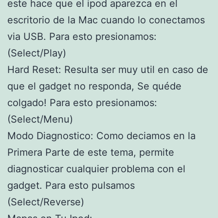
este hace que el ipod aparezca en el
escritorio de la Mac cuando lo conectamos
via USB. Para esto presionamos:
(Select/Play)
Hard Reset: Resulta ser muy util en caso de
que el gadget no responda, Se quéde
colgado! Para esto presionamos:
(Select/Menu)
Modo Diagnostico: Como deciamos en la
Primera Parte de este tema, permite
diagnosticar cualquier problema con el
gadget. Para esto pulsamos
(Select/Reverse)