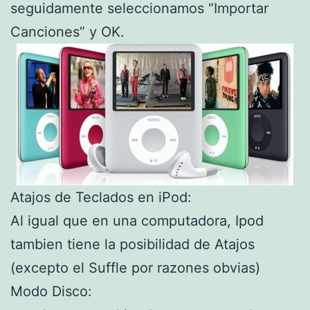
seguidamente seleccionamos “Importar
Canciones” y OK.
Atajos de Teclados en iPod:
Al igual que en una computadora, Ipod
tambien tiene la posibilidad de Atajos
(excepto el Suffle por razones obvias)
Modo Disco: