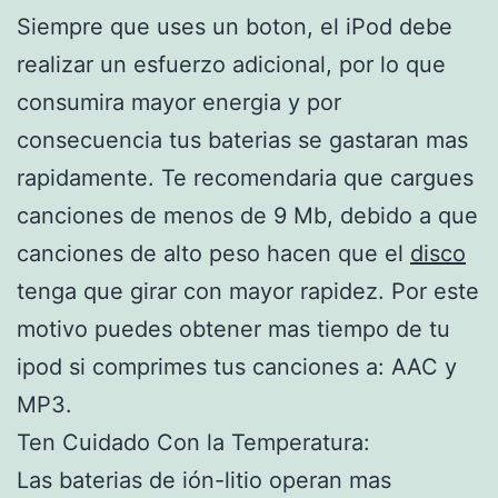
Siempre que uses un boton, el iPod debe
realizar un esfuerzo adicional, por lo que
consumira mayor energia y por
consecuencia tus baterias se gastaran mas
rapidamente. Te recomendaria que cargues
canciones de menos de 9 Mb, debido a que
canciones de alto peso hacen que el
disco
tenga que girar con mayor rapidez. Por este
motivo puedes obtener mas tiempo de tu
ipod si comprimes tus canciones a: AAC y
MP3.
Ten Cuidado Con la Temperatura:
Las baterias de ión-litio operan mas