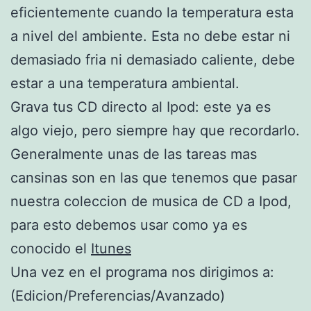
eficientemente cuando la temperatura esta
a nivel del ambiente. Esta no debe estar ni
demasiado fria ni demasiado caliente, debe
estar a una temperatura ambiental.
Grava tus CD directo al Ipod: este ya es
algo viejo, pero siempre hay que recordarlo.
Generalmente unas de las tareas mas
cansinas son en las que tenemos que pasar
nuestra coleccion de musica de CD a Ipod,
para esto debemos usar como ya es
conocido el
Itunes
Una vez en el programa nos dirigimos a:
(Edicion/Preferencias/Avanzado)