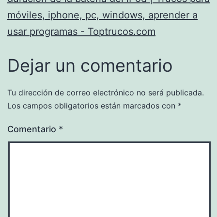
móviles, iphone, pc, windows, aprender a
usar programas - Toptrucos.com
Dejar un comentario
Tu dirección de correo electrónico no será publicada.
Los campos obligatorios están marcados con
*
Comentario
*