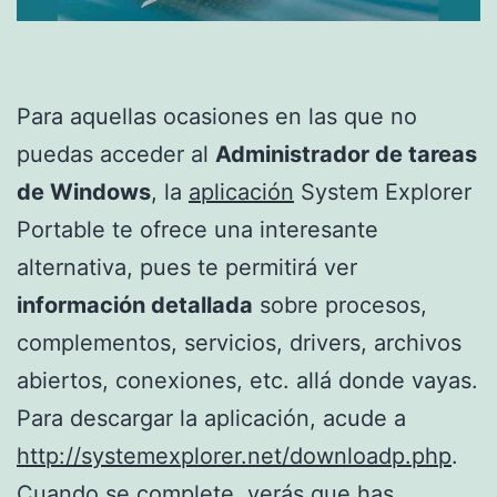
Para aquellas ocasiones en las que no
puedas acceder al
Administrador de tareas
de Windows
, la
aplicación
System Explorer
Portable te ofrece una interesante
alternativa, pues te permitirá ver
información detallada
sobre procesos,
complementos, servicios, drivers, archivos
abiertos, conexiones, etc. allá donde vayas.
Para descargar la aplicación, acude a
http://systemexplorer.net/downloadp.php
.
Cuando se complete, verás que has