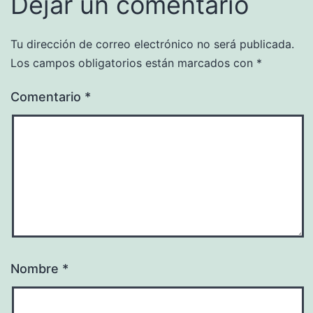
Dejar un comentario
Tu dirección de correo electrónico no será publicada.
Los campos obligatorios están marcados con
*
Comentario
*
Nombre
*