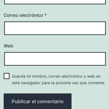
Correo electrónico
*
Web
Guarda mi nombre, correo electrónico y web en
este navegador para la próxima vez que comente.