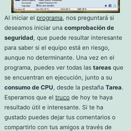
Al iniciar el
programa
, nos preguntará si
deseamos iniciar una
comprobación de
seguridad
, que puede resultar interesante
para saber si el equipo está en riesgo,
aunque no determinante. Una vez en el
programa, puedes ver todas las
tareas
que
se encuentran en ejecución, junto a su
consumo de CPU
, desde la pestaña
Tarea
.
Esperamos que el
truco
de hoy te haya
resultado útil e interesante. Si te ha
gustado puedes dejar tus comentarios o
compartirlo con tus amigos a través de