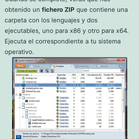
obtenido un
fichero ZIP
que contiene una
carpeta con los lenguajes y dos
ejecutables, uno para x86 y otro para x64.
Ejecuta el correspondiente a tu sistema
operativo.