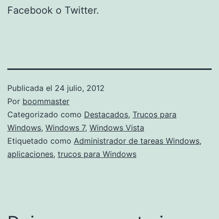
Facebook o Twitter.
Publicada el
24 julio, 2012
Por
boommaster
Categorizado como
Destacados
,
Trucos para
Windows
,
Windows 7
,
Windows Vista
Etiquetado como
Administrador de tareas Windows
,
aplicaciones
,
trucos para Windows