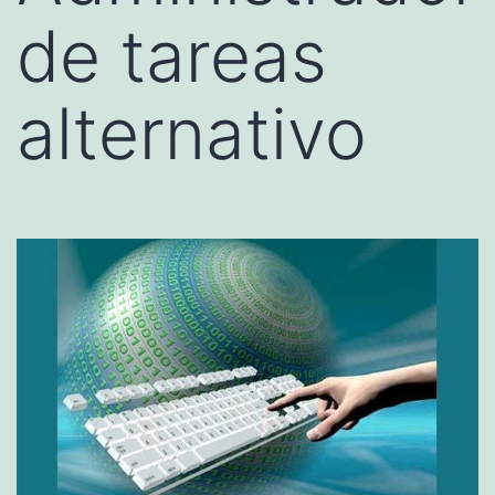
de tareas
alternativo