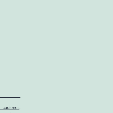
licaciones
,