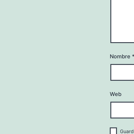
Nombre
Web
Guard