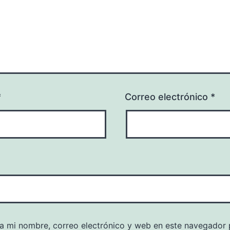
*
Correo electrónico
*
a mi nombre, correo electrónico y web en este navegador 