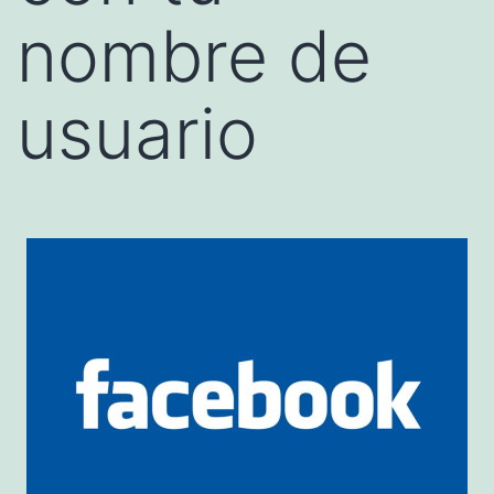
nombre de
usuario