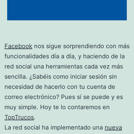
Facebook
nos sigue sorprendiendo con más
funcionalidades día a día, y haciendo de la
red social una herramientas cada vez más
sencilla. ¿Sabéis como iniciar sesión sin
necesidad de hacerlo con tu cuenta de
correo electrónico? Pues sí se puede y es
muy simple. Hoy te lo contaremos en
TopTrucos
.
La red social ha implementado una
nueva