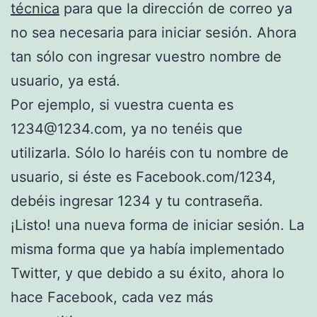
técnica
para que la dirección de correo ya
no sea necesaria para iniciar sesión. Ahora
tan sólo con ingresar vuestro nombre de
usuario, ya está.
Por ejemplo, si vuestra cuenta es
1234@1234.com, ya no tenéis que
utilizarla. Sólo lo haréis con tu nombre de
usuario, si éste es Facebook.com/1234,
debéis ingresar 1234 y tu contraseña.
¡Listo! una nueva forma de iniciar sesión. La
misma forma que ya había implementado
Twitter, y que debido a su éxito, ahora lo
hace Facebook, cada vez más