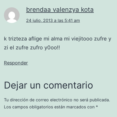
brendaa valenzya kota
24 julio, 2013 a las 5:41 am
k trizteza aflige mi alma mi viejitooo zufre y
zi el zufre zufro y0oo!!
Responder
Dejar un comentario
Tu dirección de correo electrónico no será publicada.
Los campos obligatorios están marcados con
*