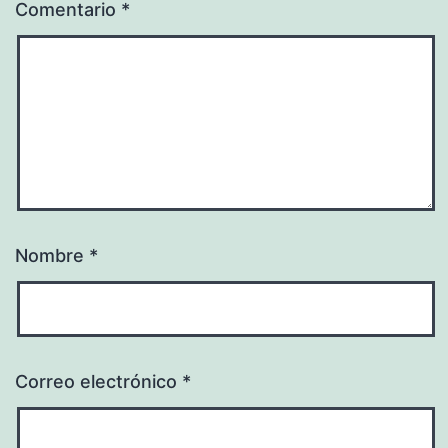
Comentario
*
Nombre
*
Correo electrónico
*