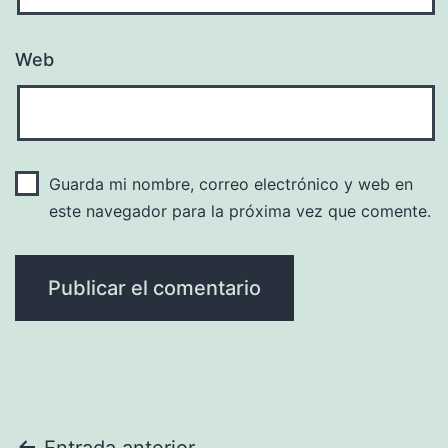
Web
Guarda mi nombre, correo electrónico y web en
este navegador para la próxima vez que comente.
Entrada anterior