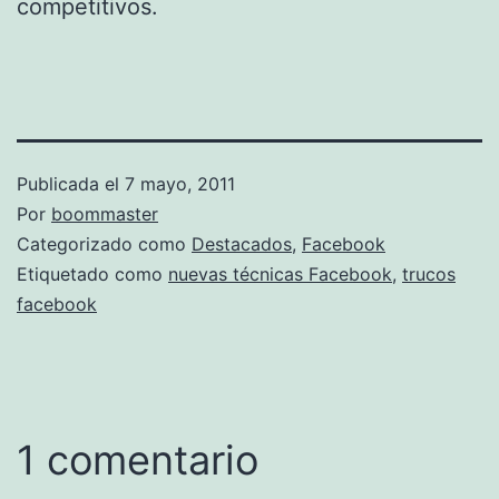
competitivos.
Publicada el
7 mayo, 2011
Por
boommaster
Categorizado como
Destacados
,
Facebook
Etiquetado como
nuevas técnicas Facebook
,
trucos
facebook
1 comentario