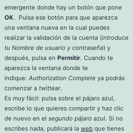
emergente donde hay un botón que pone
OK
. Pulsa ese botón para que aparezca
una ventana nueva en la cual puedes
realizar la validación de la cuenta (
introduce
tu Nombre de usuario y contraseña
) y
después, pulsa en
Permitir
. Cuando te
aparezca la ventana donde te
indique:
Authorization Complete
ya podrás
comenzar a
twittear
.
Es muy fácil: pulsa sobre el pájaro azul,
escribe lo que quieres compartir y haz clic
de nuevo en el
segundo pájaro azul
. Si no
escribes nada, publicará la
web
que tienes