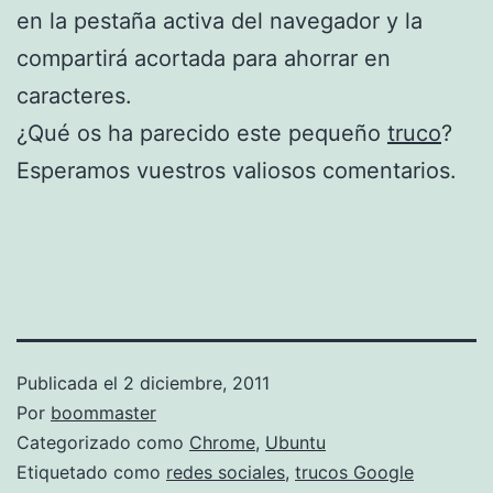
en la pestaña activa del navegador y la
compartirá acortada para ahorrar en
caracteres.
¿Qué os ha parecido este pequeño
truco
?
Esperamos vuestros valiosos comentarios.
Publicada el
2 diciembre, 2011
Por
boommaster
Categorizado como
Chrome
,
Ubuntu
Etiquetado como
redes sociales
,
trucos Google