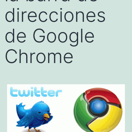
direcciones
de Google
Chrome