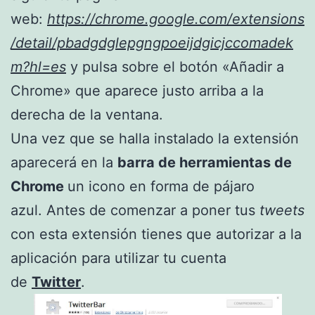
web:
https://chrome.google.com/extensions
/detail/pbadgdglepgngpoeijdgicjccomadek
m?hl=es
y pulsa sobre el botón «Añadir a
Chrome» que aparece justo arriba a la
derecha de la ventana.
Una vez que se halla instalado la extensión
aparecerá en la
barra de herramientas de
Chrome
un icono en forma de pájaro
azul. Antes de comenzar a poner tus
tweets
con esta extensión tienes que autorizar a la
aplicación para utilizar tu cuenta
de
Twitter
.