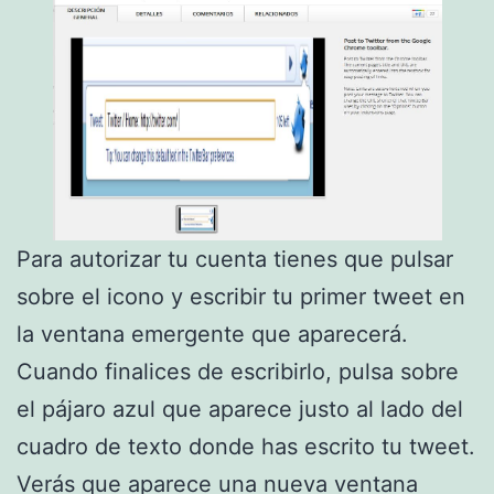
Para autorizar tu cuenta tienes que pulsar
sobre el icono y escribir tu primer tweet en
la ventana emergente que aparecerá.
Cuando finalices de escribirlo, pulsa sobre
el pájaro azul que aparece justo al lado del
cuadro de texto donde has escrito tu tweet.
Verás que aparece una nueva ventana