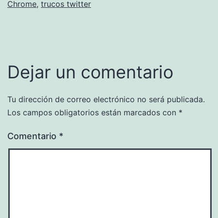
Chrome
,
trucos twitter
Dejar un comentario
Tu dirección de correo electrónico no será publicada.
Los campos obligatorios están marcados con
*
Comentario
*