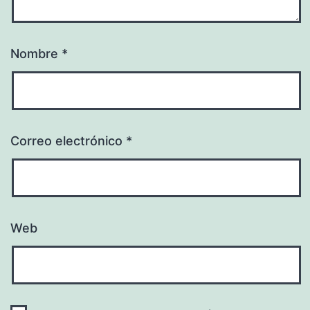
Nombre
*
Correo electrónico
*
Web