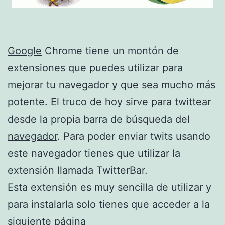
Google
Chrome tiene un montón de
extensiones que puedes utilizar para
mejorar tu navegador y que sea mucho más
potente. El truco de hoy sirve para twittear
desde la propia barra de búsqueda del
navegador
. Para poder enviar twits usando
este navegador tienes que utilizar la
extensión llamada TwitterBar.
Esta extensión es muy sencilla de utilizar y
para instalarla solo tienes que acceder a la
siguiente página