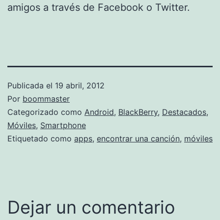
amigos a través de Facebook o Twitter.
Publicada el
19 abril, 2012
Por
boommaster
Categorizado como
Android
,
BlackBerry
,
Destacados
,
Móviles
,
Smartphone
Etiquetado como
apps
,
encontrar una canción
,
móviles
Dejar un comentario