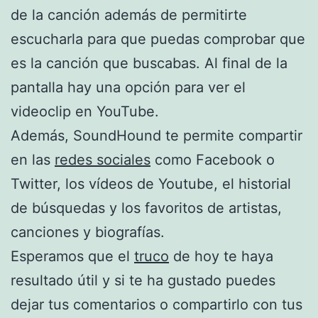
de la canción además de permitirte
escucharla para que puedas comprobar que
es la canción que buscabas. Al final de la
pantalla hay una opción para ver el
videoclip en YouTube.
Además, SoundHound te permite compartir
en las
redes sociales
como Facebook o
Twitter, los vídeos de Youtube, el historial
de búsquedas y los favoritos de artistas,
canciones y biografías.
Esperamos que el
truco
de hoy te haya
resultado útil y si te ha gustado puedes
dejar tus comentarios o compartirlo con tus