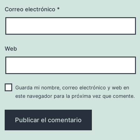
Correo electrónico
*
Web
Guarda mi nombre, correo electrónico y web en
este navegador para la próxima vez que comente.