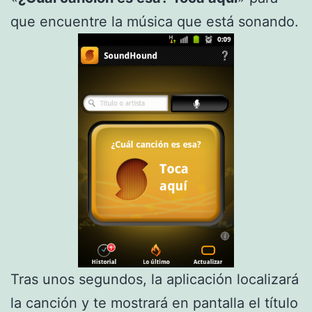
que encuentre la música que está sonando.
Tras unos segundos, la aplicación localizará
la canción y te mostrará en pantalla el título