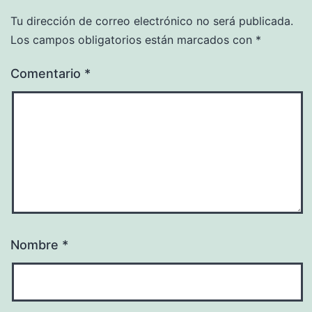
Tu dirección de correo electrónico no será publicada.
Los campos obligatorios están marcados con
*
Comentario
*
Nombre
*