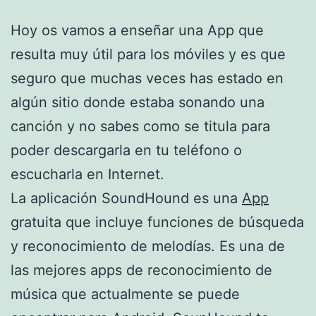
Hoy os vamos a enseñar una App que
resulta muy útil para los móviles y es que
seguro que muchas veces has estado en
algún sitio donde estaba sonando una
canción y no sabes como se titula para
poder descargarla en tu teléfono o
escucharla en Internet.
La aplicación SoundHound es una
App
gratuita que incluye funciones de búsqueda
y reconocimiento de melodías. Es una de
las mejores apps de reconocimiento de
música que actualmente se puede