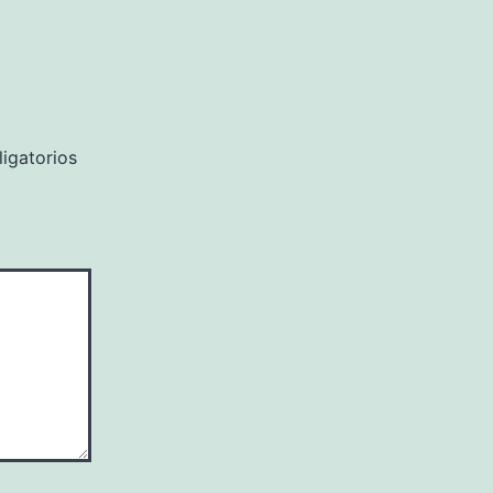
igatorios