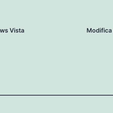
ws Vista
Modifica