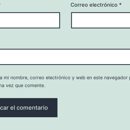
*
Correo electrónico
*
a mi nombre, correo electrónico y web en este navegador 
ma vez que comente.