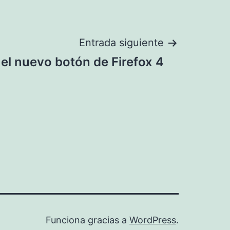
Entrada siguiente
 el nuevo botón de Firefox 4
Funciona gracias a
WordPress
.