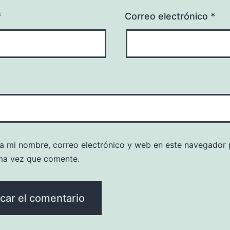
*
Correo electrónico
*
a mi nombre, correo electrónico y web en este navegador 
ma vez que comente.