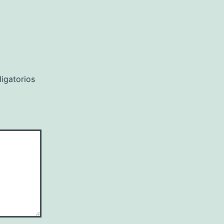
igatorios