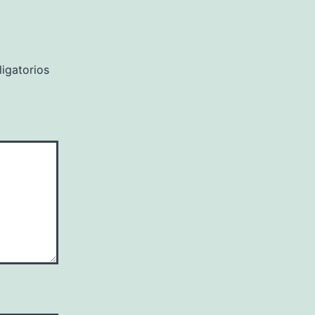
igatorios