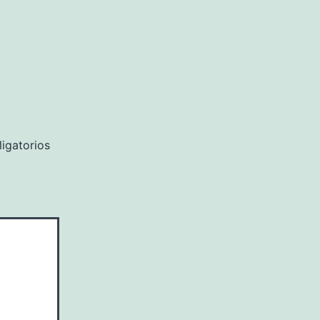
igatorios