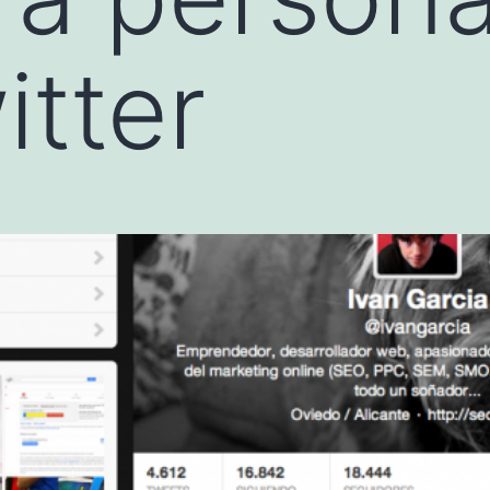
itter