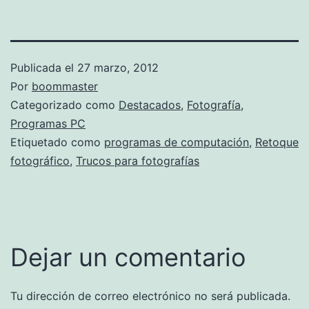
Publicada el
27 marzo, 2012
Por
boommaster
Categorizado como
Destacados
,
Fotografía
,
Programas PC
Etiquetado como
programas de computación
,
Retoque
fotográfico
,
Trucos para fotografías
Dejar un comentario
Tu dirección de correo electrónico no será publicada.