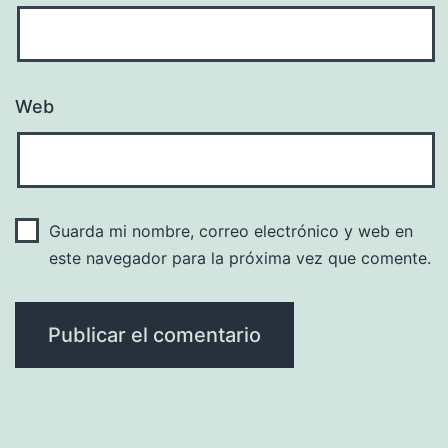
Web
Guarda mi nombre, correo electrónico y web en
este navegador para la próxima vez que comente.