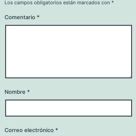
Los campos obligatorios están marcados con
*
Comentario
*
Nombre
*
Correo electrónico
*