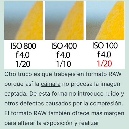
Otro truco es que trabajes en formato RAW
porque así la
cámara
no procesa la imagen
captada. De esta forma no introduce ruido y
otros defectos causados por la compresión.
El formato RAW también ofrece más margen
para alterar la exposición y realizar