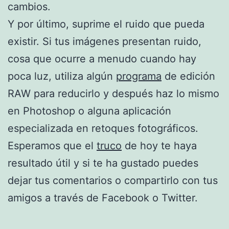
cambios.
Y por último, suprime el ruido que pueda
existir. Si tus imágenes presentan ruido,
cosa que ocurre a menudo cuando hay
poca luz, utiliza algún
programa
de edición
RAW para reducirlo y después haz lo mismo
en Photoshop o alguna aplicación
especializada en retoques fotográficos.
Esperamos que el
truco
de hoy te haya
resultado útil y si te ha gustado puedes
dejar tus comentarios o compartirlo con tus
amigos a través de Facebook o Twitter.