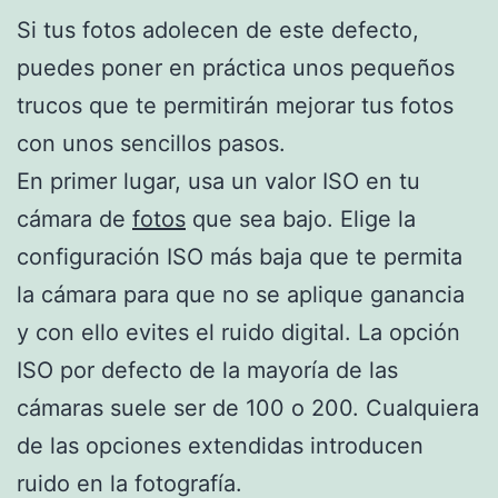
Si tus fotos adolecen de este defecto,
puedes poner en práctica unos pequeños
trucos que te permitirán mejorar tus fotos
con unos sencillos pasos.
En primer lugar, usa un valor ISO en tu
cámara de
fotos
que sea bajo. Elige la
configuración ISO más baja que te permita
la cámara para que no se aplique ganancia
y con ello evites el ruido digital. La opción
ISO por defecto de la mayoría de las
cámaras suele ser de 100 o 200. Cualquiera
de las opciones extendidas introducen
ruido en la fotografía.