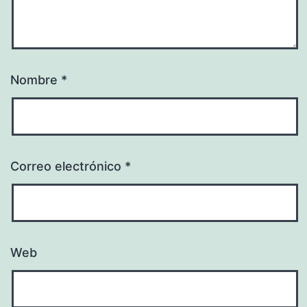
Nombre
*
Correo electrónico
*
Web