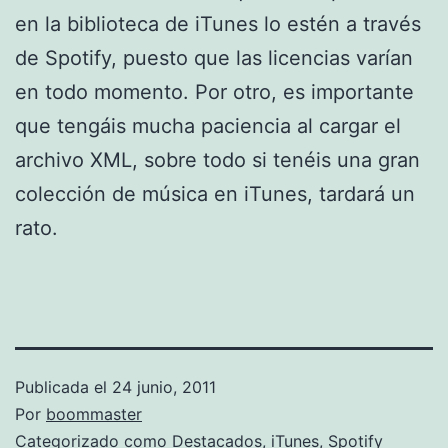
en la biblioteca de iTunes lo estén a través
de Spotify, puesto que las licencias varían
en todo momento. Por otro, es importante
que tengáis mucha paciencia al cargar el
archivo XML, sobre todo si tenéis una gran
colección de música en iTunes, tardará un
rato.
Publicada el
24 junio, 2011
Por
boommaster
Categorizado como
Destacados
,
iTunes
,
Spotify