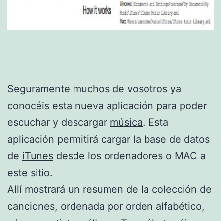
Seguramente muchos de vosotros ya
conocéis esta nueva aplicación para poder
escuchar y descargar
música
. Esta
aplicación permitirá cargar la base de datos
de
iTunes
desde los ordenadores o MAC a
este sitio.
Allí mostrará un resumen de la colección de
canciones, ordenada por orden alfabético,