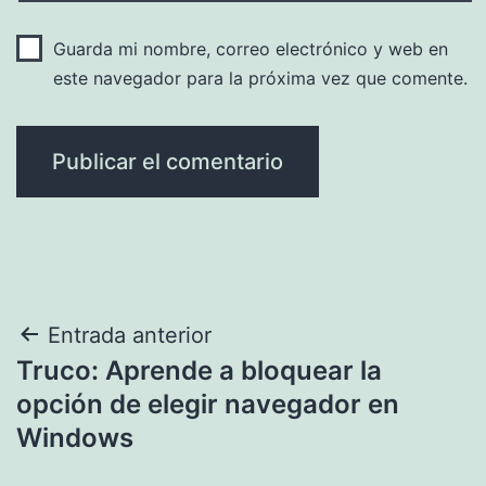
Guarda mi nombre, correo electrónico y web en
este navegador para la próxima vez que comente.
Navegación
Entrada anterior
Truco: Aprende a bloquear la
de
opción de elegir navegador en
entradas
Windows