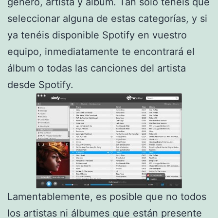
género, artista y álbum. Tan sólo tenéis que
seleccionar alguna de estas categorías, y si
ya tenéis disponible Spotify en vuestro
equipo, inmediatamente te encontrará el
álbum o todas las canciones del artista
desde Spotify.
Lamentablemente, es posible que no todos
los artistas ni álbumes que están presente