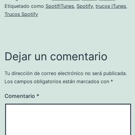
Etiquetado como
SpotifiTunes
,
Spotify
,
trucos iTunes
,
Trucos Spotify
Dejar un comentario
Tu dirección de correo electrónico no será publicada.
Los campos obligatorios están marcados con
*
Comentario
*