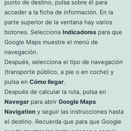
punto de destino, pulsa sobre él para
acceder a la ficha de información. En la
parte superior de la ventana hay varios
botones. Selecciona
Indicadores
para que
Google Maps muestre el menú de
navegación.
Después, selecciona el tipo de navegación
(transporte público, a pie o en coche) y
pulsa en
Cómo llegar
.
Después de calcular la ruta, pulsa en
Navegar
para abrir
Google Maps
Navigation
y seguir las instrucciones hasta
el destino. Recuerda que para que Google