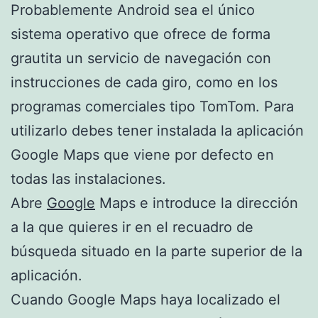
Probablemente Android sea el único
sistema operativo que ofrece de forma
grautita un servicio de navegación con
instrucciones de cada giro, como en los
programas comerciales tipo TomTom. Para
utilizarlo debes tener instalada la aplicación
Google Maps que viene por defecto en
todas las instalaciones.
Abre
Google
Maps e introduce la dirección
a la que quieres ir en el recuadro de
búsqueda situado en la parte superior de la
aplicación.
Cuando Google Maps haya localizado el