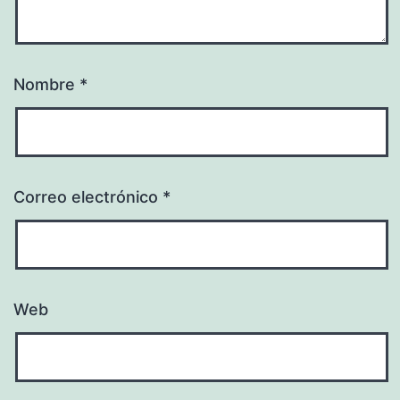
Nombre
*
Correo electrónico
*
Web