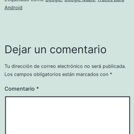
Android
Dejar un comentario
Tu dirección de correo electrónico no será publicada.
Los campos obligatorios están marcados con
*
Comentario
*