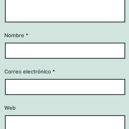
Nombre
*
Correo electrónico
*
Web