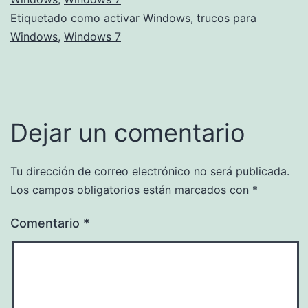
Etiquetado como
activar Windows
,
trucos para
Windows
,
Windows 7
Dejar un comentario
Tu dirección de correo electrónico no será publicada.
Los campos obligatorios están marcados con
*
Comentario
*