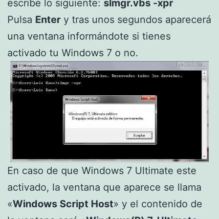
escribe lo siguiente:
slmgr.vbs -xpr
Pulsa
Enter
y tras unos segundos aparecerá
una ventana informándote si tienes
activado tu Windows 7 o no.
En caso de que Windows 7 Ultimate este
activado, la ventana que aparece se llama
«
Windows Script Host
» y el contenido de