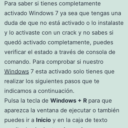
Para saber si tienes completamente
activado Windows 7 ya sea que tengas una
duda de que no está activado o lo instalaste
y lo activaste con un crack y no sabes si
quedó activado completamente, puedes
verificar el estado a través de consola de
comando. Para comprobar si nuestro
Windows
7 esta activado solo tienes que
realizar los siguientes pasos que te
indicamos a continuación.
Pulsa la tecla de
Windows + R
para que
aparezca la ventana de ejecutar o también
puedes ir a
Inicio
y en la caja de texto