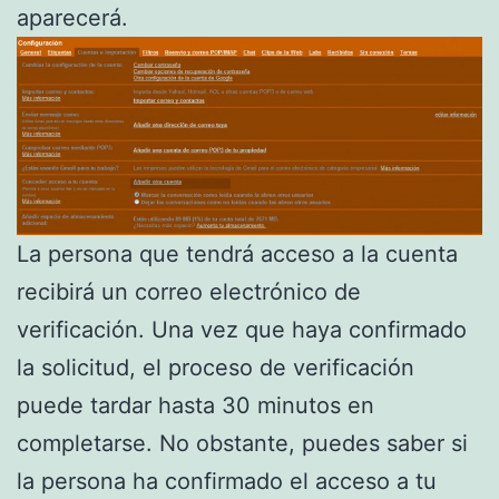
aparecerá.
La persona que tendrá acceso a la cuenta
recibirá un correo electrónico de
verificación. Una vez que haya confirmado
la solicitud, el proceso de verificación
puede tardar hasta 30 minutos en
completarse. No obstante, puedes saber si
la persona ha confirmado el acceso a tu