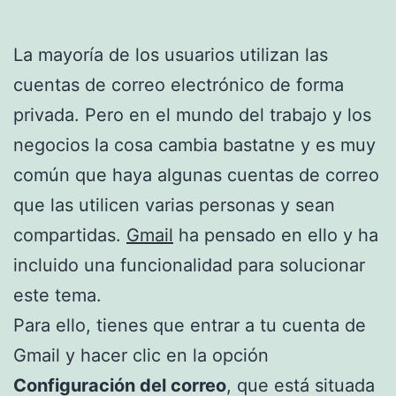
La mayoría de los usuarios utilizan las
cuentas de correo electrónico de forma
privada. Pero en el mundo del trabajo y los
negocios la cosa cambia bastatne y es muy
común que haya algunas cuentas de correo
que las utilicen varias personas y sean
compartidas.
Gmail
ha pensado en ello y ha
incluido una funcionalidad para solucionar
este tema.
Para ello, tienes que entrar a tu cuenta de
Gmail y hacer clic en la opción
Configuración del correo
, que está situada