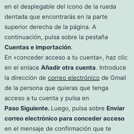
en el desplegable del icono de la rueda
dentada que encontrarás en la parte
superior derecha de la página. A
continuación, pulsa sobre la pestaña
Cuentas e importación
.
En «conceder acceso a tu cuenta», haz clic
en el enlace
Añadir otra cuenta
. Introduce
la dirección de
correo electrónico
de Gmail
de la persona que quieras que tenga
acceso a tu cuenta y pulsa en
Paso Siguiente.
Luego, pulsa sobre
Enviar
correo electrónico para conceder acceso
en el mensaje de confirmación que te