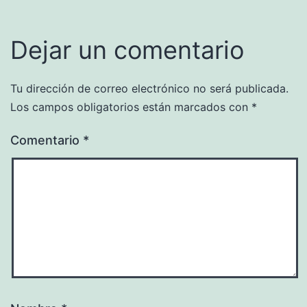
Dejar un comentario
Tu dirección de correo electrónico no será publicada.
Los campos obligatorios están marcados con
*
Comentario
*