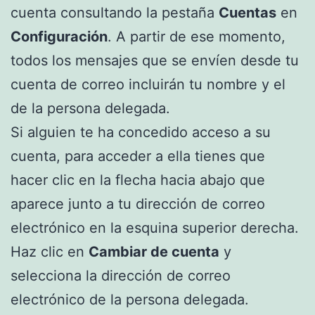
cuenta consultando la pestaña
Cuentas
en
Configuración
. A partir de ese momento,
todos los mensajes que se envíen desde tu
cuenta de correo incluirán tu nombre y el
de la persona delegada.
Si alguien te ha concedido acceso a su
cuenta, para acceder a ella tienes que
hacer clic en la flecha hacia abajo que
aparece junto a tu dirección de correo
electrónico en la esquina superior derecha.
Haz clic en
Cambiar de cuenta
y
selecciona la dirección de correo
electrónico de la persona delegada.