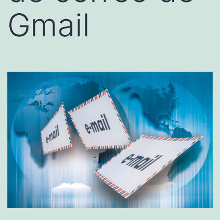
Gmail