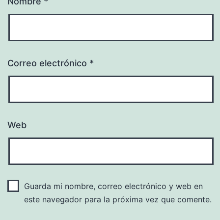
Nombre
*
Correo electrónico
*
Web
Guarda mi nombre, correo electrónico y web en
este navegador para la próxima vez que comente.