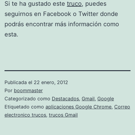
Si te ha gustado este
truco
, puedes
seguirnos en Facebook o Twitter donde
podrás encontrar más información como
esta.
Publicada el
22 enero, 2012
Por
boommaster
Categorizado como
Destacados
,
Gmail
,
Google
Etiquetado como
aplicaciones Google Chrome
,
Correo
electronico trucos
,
trucos Gmail