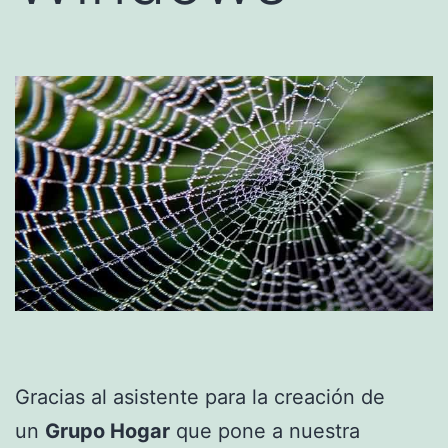
Gracias al asistente para la creación de
un
Grupo Hogar
que pone a nuestra