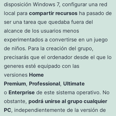
disposición Windows 7, configurar una red
local para
compartir recursos
ha pasado de
ser una tarea que quedaba fuera del
alcance de los usuarios menos
experimentados a convertirse en un juego
de niños. Para la creación del grupo,
precisarás que el ordenador desde el que lo
generes esté equipado con las
versiones
Home
Premium
,
Professional
,
Ultimate
o
Enterprise
de este sistema operativo. No
obstante,
podrá unirse al grupo cualquier
PC
, independientemente de la versión de