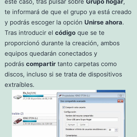
este caso, tras pulsar sobre
Grupo hogar
,
te informará de que el grupo ya está creado
y podrás escoger la opción
Unirse ahora
.
Tras introducir el
código
que se te
proporcionó durante la creación, ambos
equipos quedarán conectados y
podrás
compartir
tanto carpetas como
discos, incluso si se trata de dispositivos
extraíbles.