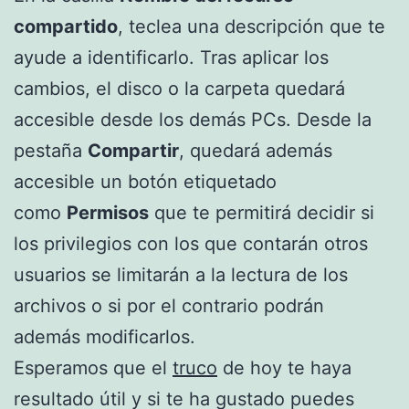
compartido
, teclea una descripción que te
ayude a identificarlo. Tras aplicar los
cambios, el disco o la carpeta quedará
accesible desde los demás PCs. Desde la
pestaña
Compartir
, quedará además
accesible un botón etiquetado
como
Permisos
que te permitirá decidir si
los privilegios con los que contarán otros
usuarios se limitarán a la lectura de los
archivos o si por el contrario podrán
además modificarlos.
Esperamos que el
truco
de hoy te haya
resultado útil y si te ha gustado puedes