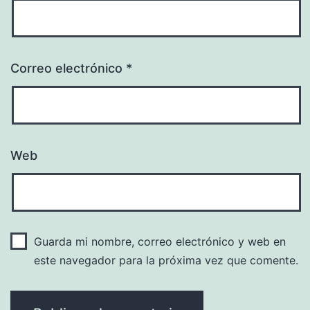
Correo electrónico
*
Web
Guarda mi nombre, correo electrónico y web en
este navegador para la próxima vez que comente.