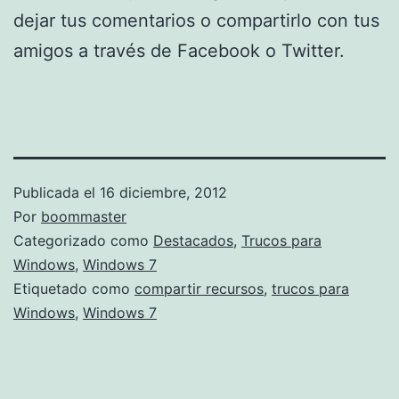
dejar tus comentarios o compartirlo con tus
amigos a través de Facebook o Twitter.
Publicada el
16 diciembre, 2012
Por
boommaster
Categorizado como
Destacados
,
Trucos para
Windows
,
Windows 7
Etiquetado como
compartir recursos
,
trucos para
Windows
,
Windows 7