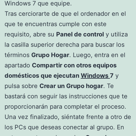
Windows 7 que equipe.
Tras cerciorarte de que el ordenador en el
que te encuentras cumple con este
requisito, abre su
Panel de control
y utiliza
la casilla superior derecha para buscar los
términos
Grupo Hogar
. Luego, entra en el
apartado
Compartir con otros equipos
domésticos que ejecutan
Windows
7
y
pulsa sobre
Crear un Grupo hogar
. Te
bastará con seguir las instrucciones que te
proporcionarán para completar el proceso.
Una vez finalizado, siéntate frente a otro de
los PCs que deseas conectar al grupo. En