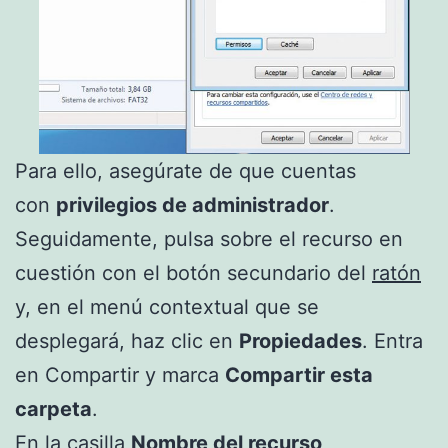
Para ello, asegúrate de que cuentas
con
privilegios de administrador
.
Seguidamente, pulsa sobre el recurso en
cuestión con el botón secundario del
ratón
y, en el menú contextual que se
desplegará, haz clic en
Propiedades
. Entra
en Compartir y marca
Compartir esta
carpeta
.
En la casilla
Nombre del recurso