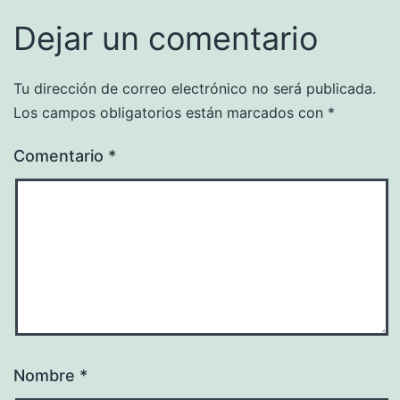
Dejar un comentario
Tu dirección de correo electrónico no será publicada.
Los campos obligatorios están marcados con
*
Comentario
*
Nombre
*