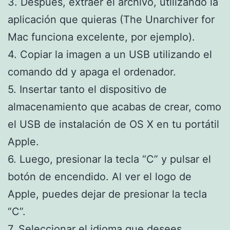
3. Después, extraer el archivo, utilizando la
aplicación que quieras (The Unarchiver for
Mac funciona excelente, por ejemplo).
4. Copiar la imagen a un USB utilizando el
comando dd y apaga el ordenador.
5. Insertar tanto el dispositivo de
almacenamiento que acabas de crear, como
el USB de instalación de OS X en tu portátil
Apple.
6. Luego, presionar la tecla “C” y pulsar el
botón de encendido. Al ver el logo de
Apple, puedes dejar de presionar la tecla
“C”.
7. Seleccionar el idioma que desees.