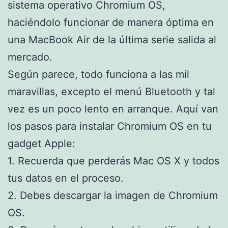
sistema operativo Chromium OS,
haciéndolo funcionar de manera óptima en
una MacBook Air de la última serie salida al
mercado.
Según parece, todo funciona a las mil
maravillas, excepto el menú Bluetooth y tal
vez es un poco lento en arranque. Aquí van
los pasos para instalar Chromium OS en tu
gadget Apple:
1. Recuerda que perderás Mac OS X y todos
tus datos en el proceso.
2. Debes descargar la imagen de Chromium
OS.