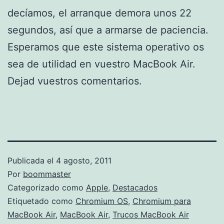
decíamos, el arranque demora unos 22
segundos, así que a armarse de paciencia.
Esperamos que este sistema operativo os
sea de utilidad en vuestro MacBook Air.
Dejad vuestros comentarios.
Publicada el
4 agosto, 2011
Por
boommaster
Categorizado como
Apple
,
Destacados
Etiquetado como
Chromium OS
,
Chromium para
MacBook Air
,
MacBook Air
,
Trucos MacBook Air