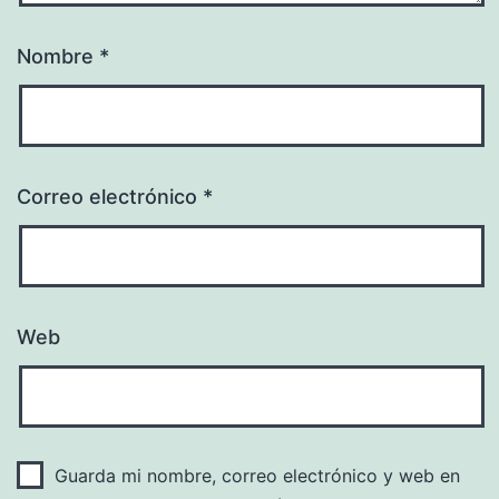
Nombre
*
Correo electrónico
*
Web
Guarda mi nombre, correo electrónico y web en