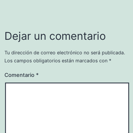
Dejar un comentario
Tu dirección de correo electrónico no será publicada.
Los campos obligatorios están marcados con
*
Comentario
*