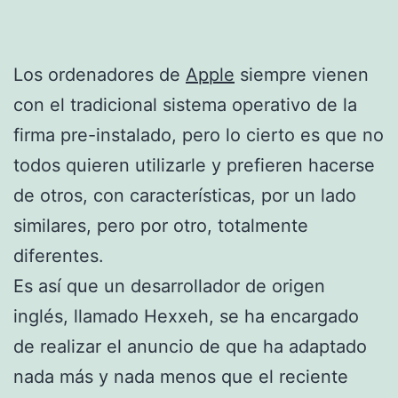
Los ordenadores de
Apple
siempre vienen
con el tradicional sistema operativo de la
firma pre-instalado, pero lo cierto es que no
todos quieren utilizarle y prefieren hacerse
de otros, con características, por un lado
similares, pero por otro, totalmente
diferentes.
Es así que un desarrollador de origen
inglés, llamado Hexxeh, se ha encargado
de realizar el anuncio de que ha adaptado
nada más y nada menos que el reciente