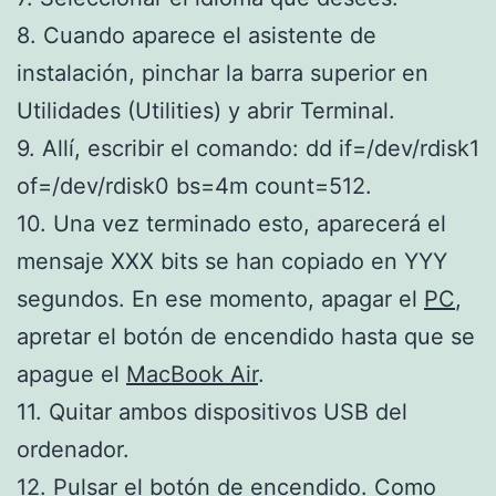
8. Cuando aparece el asistente de
instalación, pinchar la barra superior en
Utilidades (Utilities) y abrir Terminal.
9. Allí, escribir el comando: dd if=/dev/rdisk1
of=/dev/rdisk0 bs=4m count=512.
10. Una vez terminado esto, aparecerá el
mensaje XXX bits se han copiado en YYY
segundos. En ese momento, apagar el
PC
,
apretar el botón de encendido hasta que se
apague el
MacBook Air
.
11. Quitar ambos dispositivos USB del
ordenador.
12. Pulsar el botón de encendido. Como