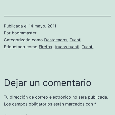
Publicada el
14 mayo, 2011
Por
boommaster
Categorizado como
Destacados
,
Tuenti
Etiquetado como
Firefox
,
trucos tuenti
,
Tuenti
Dejar un comentario
Tu dirección de correo electrónico no será publicada.
Los campos obligatorios están marcados con
*