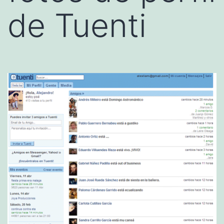
de Tuenti