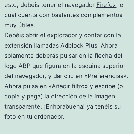
esto, debéis tener el navegador
Firefox
, el
cual cuenta con bastantes complementos
muy útiles.
Debéis abrir el explorador y contar con la
extensión llamadas Adblock Plus. Ahora
solamente deberás pulsar en la flecha del
logo ABP que figura en la esquina superior
del navegador, y dar clic en «Preferencias».
Ahora pulsa en «Añadir filtro» y escribe (o
copia y pega) la dirección de la imagen
transparente. ¡Enhorabuena! ya tenéis su
foto en tu ordenador.