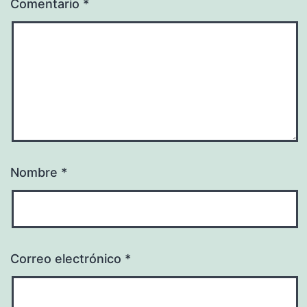
Comentario
*
Nombre
*
Correo electrónico
*