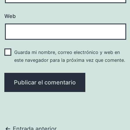
Web
Guarda mi nombre, correo electrónico y web en
este navegador para la próxima vez que comente.
Entrada anterior