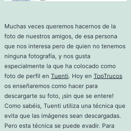
Muchas veces queremos hacernos de la
foto de nuestros amigos, de esa persona
que nos interesa pero de quien no tenemos
ninguna fotografía, y nos gusta
especialmente la que ha colocado como
foto de perfil en
Tuenti
. Hoy en
TopTrucos
os enseñaremos como hacer para
descargarte su foto, ¡sin que se entere!
Como sabéis, Tuenti utiliza una técnica que
evita que las imágenes sean descargadas.
Pero esta técnica se puede evadir. Para