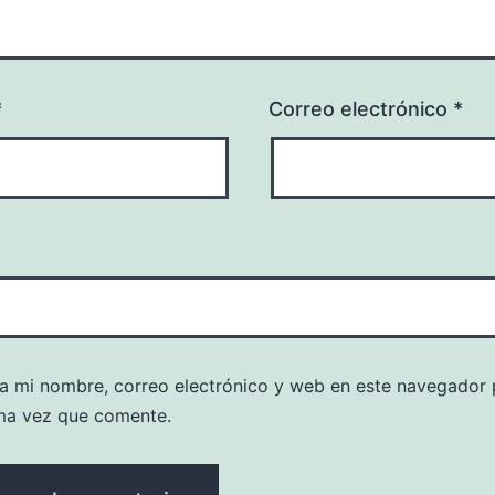
*
Correo electrónico
*
a mi nombre, correo electrónico y web en este navegador 
ma vez que comente.