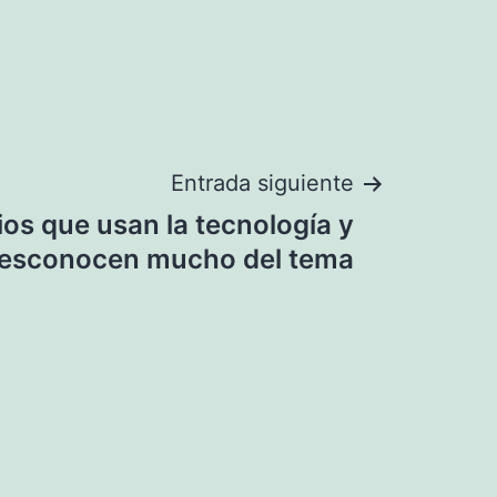
Entrada siguiente
os que usan la tecnología y
esconocen mucho del tema