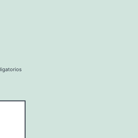
igatorios