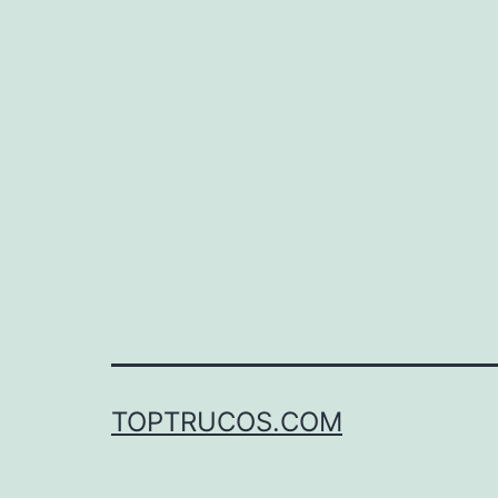
TOPTRUCOS.COM