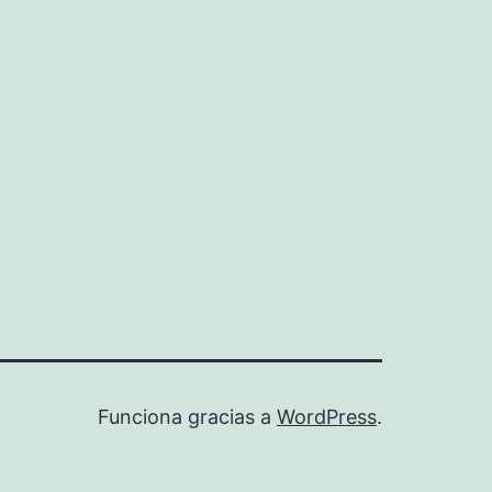
Funciona gracias a
WordPress
.