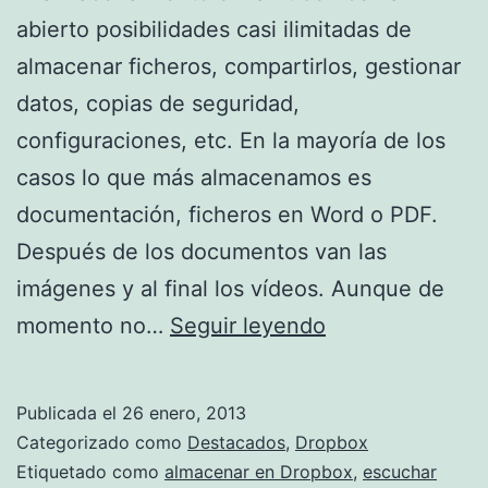
abierto posibilidades casi ilimitadas de
almacenar ficheros, compartirlos, gestionar
datos, copias de seguridad,
configuraciones, etc. En la mayoría de los
casos lo que más almacenamos es
documentación, ficheros en Word o PDF.
Después de los documentos van las
imágenes y al final los vídeos. Aunque de
Reproduce
momento no…
Seguir leyendo
música
desde
Publicada el
26 enero, 2013
DropBox
Categorizado como
Destacados
,
Dropbox
Etiquetado como
almacenar en Dropbox
,
escuchar