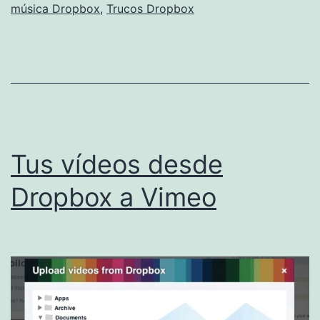
música Dropbox
,
Trucos Dropbox
Tus vídeos desde
Dropbox a Vimeo