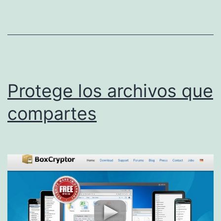
Protege los archivos que
compartes