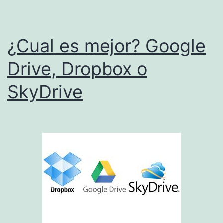
¿Cual es mejor? Google
Drive, Dropbox o
SkyDrive