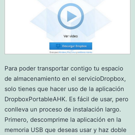
Para poder transportar contigo tu espacio
de almacenamiento en el servicioDropbox,
solo tienes que hacer uso de la aplicación
DropboxPortableAHK. Es fácil de usar, pero
conlleva un proceso de instalación largo.
Primero, descomprime la aplicación en la
memoria USB que deseas usar y haz doble