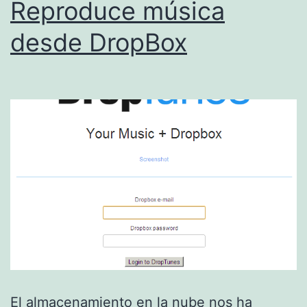
Reproduce música
desde DropBox
El almacenamiento en la nube nos ha