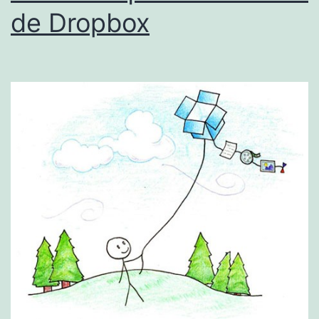
de Dropbox