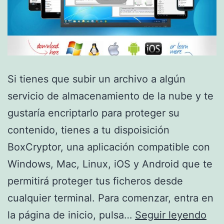
Si tienes que subir un archivo a algún
servicio de almacenamiento de la nube y te
gustaría encriptarlo para proteger su
contenido, tienes a tu dispoisición
BoxCryptor, una aplicación compatible con
Windows, Mac, Linux, iOS y Android que te
permitirá proteger tus ficheros desde
cualquier terminal. Para comenzar, entra en
Pro
la página de inicio, pulsa…
Seguir leyendo