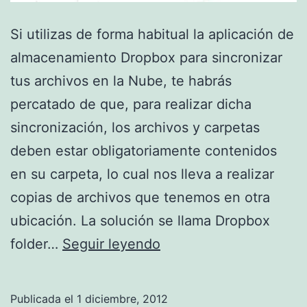
Si utilizas de forma habitual la aplicación de
almacenamiento Dropbox para sincronizar
tus archivos en la Nube, te habrás
percatado de que, para realizar dicha
sincronización, los archivos y carpetas
deben estar obligatoriamente contenidos
en su carpeta, lo cual nos lleva a realizar
copias de archivos que tenemos en otra
ubicación. La solución se llama Dropbox
Sincroniza
folder…
Seguir leyendo
carpetas
con
Publicada el
1 diciembre, 2012