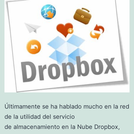
Últimamente se ha hablado mucho en la red
de la utilidad del servicio
de almacenamiento en la Nube Dropbox,