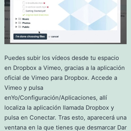
Puedes subir los vídeos desde tu espacio
en Dropbox a Vimeo, gracias a la aplicación
oficial de Vimeo para Dropbox. Accede a
Vimeo y pulsa
enYo/Configuración/Aplicaciones, allí
localiza la aplicación llamada Dropbox y
pulsa en Conectar. Tras esto, aparecerá una
ventana en la que tienes que desmarcar Dar