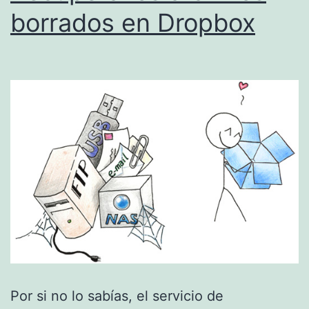
borrados en Dropbox
Por si no lo sabías, el servicio de