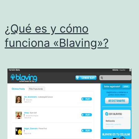
¿Qué es y cómo
funciona «Blaving»?