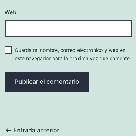
Web
Guarda mi nombre, correo electrónico y web en
este navegador para la próxima vez que comente.
Navegación
Entrada anterior