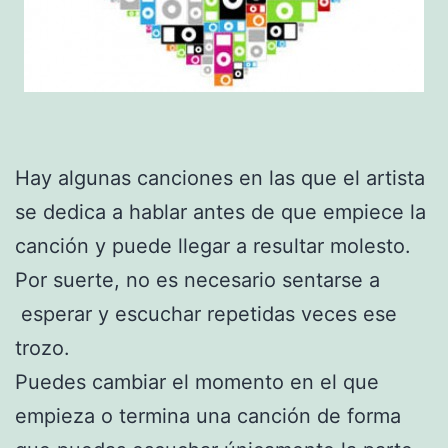
Hay algunas canciones en las que el artista
se dedica a hablar antes de que empiece la
canción y puede llegar a resultar molesto.
Por suerte, no es necesario sentarse a
esperar y escuchar repetidas veces ese
trozo.
Puedes cambiar el momento en el que
empieza o termina una canción de forma