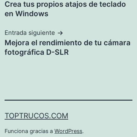
Crea tus propios atajos de teclado
de
en Windows
entradas
Entrada siguiente
Mejora el rendimiento de tu cámara
fotográfica D-SLR
TOPTRUCOS.COM
Funciona gracias a
WordPress
.