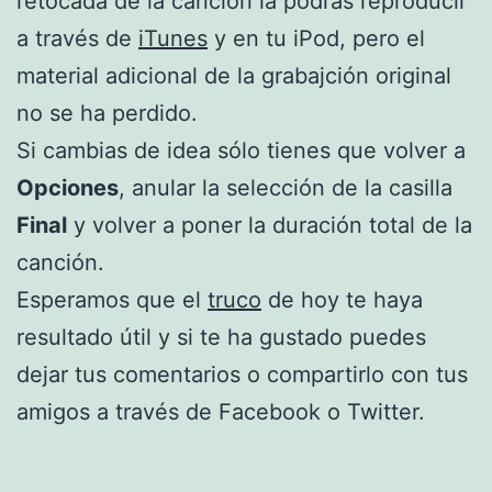
retocada de la canción la podrás reproducir
a través de
iTunes
y en tu iPod, pero el
material adicional de la grabajción original
no se ha perdido.
Si cambias de idea sólo tienes que volver a
Opciones
, anular la selección de la casilla
Final
y volver a poner la duración total de la
canción.
Esperamos que el
truco
de hoy te haya
resultado útil y si te ha gustado puedes
dejar tus comentarios o compartirlo con tus
amigos a través de Facebook o Twitter.