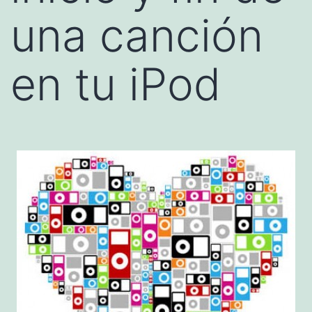
una canción
en tu iPod