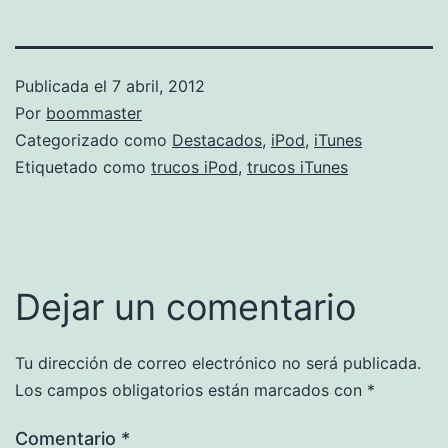
Publicada el
7 abril, 2012
Por
boommaster
Categorizado como
Destacados
,
iPod
,
iTunes
Etiquetado como
trucos iPod
,
trucos iTunes
Dejar un comentario
Tu dirección de correo electrónico no será publicada.
Los campos obligatorios están marcados con
*
Comentario
*