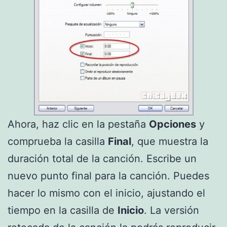
Ahora, haz clic en la pestaña
Opciones
y
comprueba la casilla
Final
, que muestra la
duración total de la canción. Escribe un
nuevo punto final para la canción. Puedes
hacer lo mismo con el inicio, ajustando el
tiempo en la casilla de
Inicio
. La versión