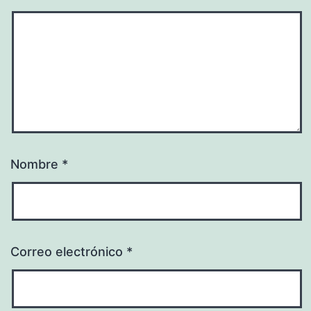
Nombre
*
Correo electrónico
*