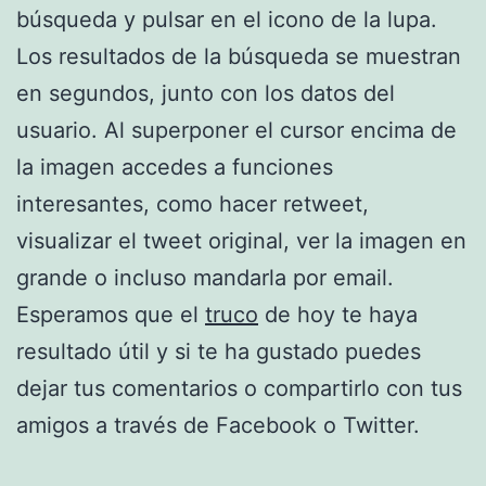
búsqueda y pulsar en el icono de la lupa.
Los resultados de la búsqueda se muestran
en segundos, junto con los datos del
usuario. Al superponer el cursor encima de
la imagen accedes a funciones
interesantes, como hacer retweet,
visualizar el tweet original, ver la imagen en
grande o incluso mandarla por email.
Esperamos que el
truco
de hoy te haya
resultado útil y si te ha gustado puedes
dejar tus comentarios o compartirlo con tus
amigos a través de Facebook o Twitter.