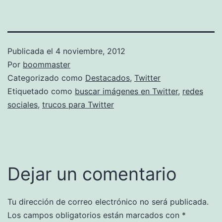
Publicada el
4 noviembre, 2012
Por
boommaster
Categorizado como
Destacados
,
Twitter
Etiquetado como
buscar imágenes en Twitter
,
redes
sociales
,
trucos para Twitter
Dejar un comentario
Tu dirección de correo electrónico no será publicada.
Los campos obligatorios están marcados con
*