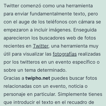
Twitter comenzó como una herramienta
para enviar fundamentalmente texto, pero
con el auge de los teléfonos con cámara se
empezaron a incluir imágenes. Enseguida
aparecieron los buscadores web de fotos
recientes en
Twitter
, una herramienta muy
útil para visualizar las
fotografías
realizadas
por los twitteros en un evento específico o
sobre un tema determinado.
Gracias a
twipho.net
puedes buscar fotos
relacionadas con un evento, noticia o
personaje en particular. Simplemente tienes
que introducir el texto en el recuadro de