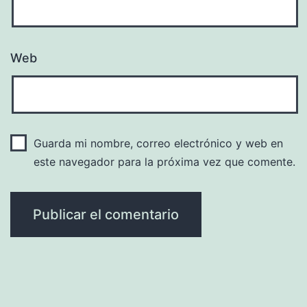
Web
Guarda mi nombre, correo electrónico y web en
este navegador para la próxima vez que comente.