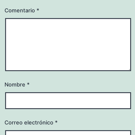
Comentario
*
Nombre
*
Correo electrónico
*