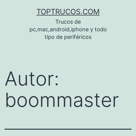
Saltar
TOPTRUCOS.COM
al
Trucos de
contenido
pc,mac,android,iphone y todo
tipo de periféricos
Autor:
boommaster