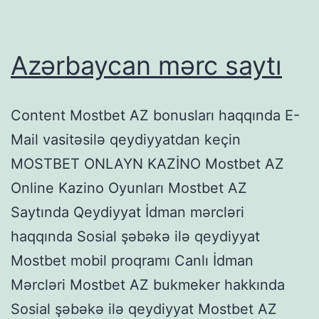
Azərbaycan mərc saytı
Content Mostbet AZ bonusları haqqında E-
Mail vasitəsilə qeydiyyatdan keçin
MOSTBET ONLAYN KAZİNO Mostbet AZ
Online Kazino Oyunları Mostbet AZ
Saytında Qeydiyyat İdman mərcləri
haqqında Sosial şəbəkə ilə qeydiyyat
Mostbet mobil proqramı Canlı İdman
Mərcləri Mostbet AZ bukmeker hakkında
Sosial şəbəkə ilə qeydiyyat Mostbet AZ