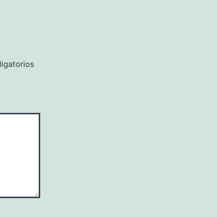
igatorios