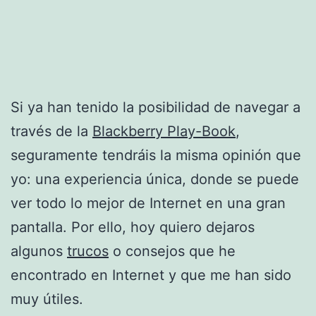
Si ya han tenido la posibilidad de navegar a
través de la
Blackberry Play-Book
,
seguramente tendráis la misma opinión que
yo: una experiencia única, donde se puede
ver todo lo mejor de Internet en una gran
pantalla. Por ello, hoy quiero dejaros
algunos
trucos
o consejos que he
encontrado en Internet y que me han sido
muy útiles.