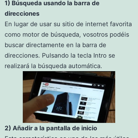
1) Búsqueda usando la barra de
direcciones
En lugar de usar su sitio de internet favorita
como motor de búsqueda, vosotros podéis
buscar directamente en la barra de
direcciones. Pulsando la tecla Intro se
realizará la búsqueda automática.
2) Añadir a la pantalla de inicio