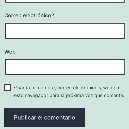
Correo electrónico
*
Web
Guarda mi nombre, correo electrónico y web en
este navegador para la próxima vez que comente.