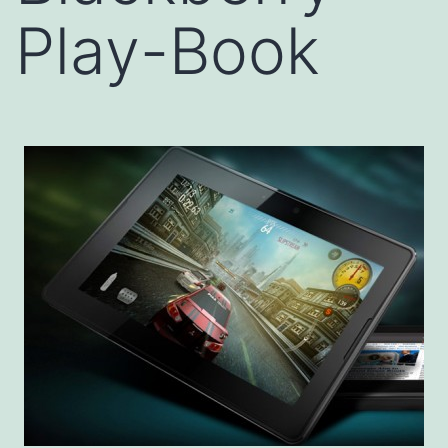
Play-Book