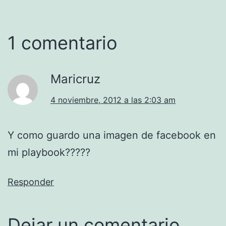
1 comentario
Maricruz
4 noviembre, 2012 a las 2:03 am
Y como guardo una imagen de facebook en
mi playbook?????
Responder
Dejar un comentario