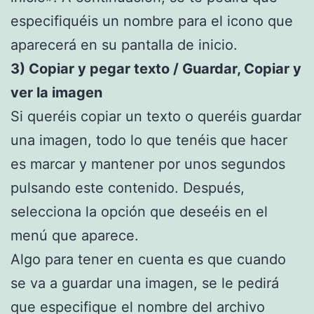
especifiquéis un nombre para el icono que
aparecerá en su pantalla de inicio.
3) Copiar y pegar texto / Guardar, Copiar y
ver la imagen
Si queréis copiar un texto o queréis guardar
una imagen, todo lo que tenéis que hacer
es marcar y mantener por unos segundos
pulsando este contenido. Después,
selecciona la opción que deseéis en el
menú que aparece.
Algo para tener en cuenta es que cuando
se va a guardar una imagen, se le pedirá
que especifique el nombre del archivo