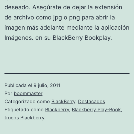
deseado. Asegúrate de dejar la extensión
de archivo como jpg o png para abrir la
imagen más adelante mediante la aplicación
Imágenes. en su BlackBerry Bookplay.
Publicada el
9 julio, 2011
Por
boommaster
Categorizado como
BlackBerry
,
Destacados
Etiquetado como
Blackberry
,
Blackberry Play-Book
,
trucos Blackberry