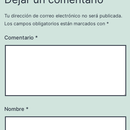
Tu dirección de correo electrónico no será publicada.
Los campos obligatorios están marcados con
*
Comentario
*
Nombre
*