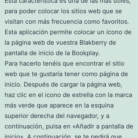
Esta característica es una de las más útiles,
para poder colocar los sitios web que se
visitan con más frecuencia como favoritos.
Esta aplicación permite colocar un ícono de
la página web de vuestra Blakberry de
pantalla de inicio de la Bookplay.
Para hacerlo tenéis que encontrar el sitio
web que te gustaría tener como página de
inicio. Después de cargar la página web,
haz clic en el icono de estrella con la marca
más verde que aparece en la esquina
superior derecha del navegador, y a
continuación, pulsa en «Añadir a pantalla de
inicio». A continuación, se te pedirá que