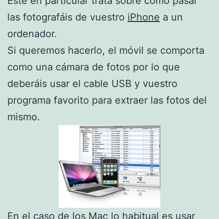
Este en particular trata sobre cómo pasar
las fotografáis de vuestro
iPhone
a un
ordenador.
Si queremos hacerlo, el móvil se comporta
como una cámara de fotos por lo que
deberáis usar el cable USB y vuestro
programa favorito para extraer las fotos del
mismo.
En el caso de los Mac lo habitual es usar