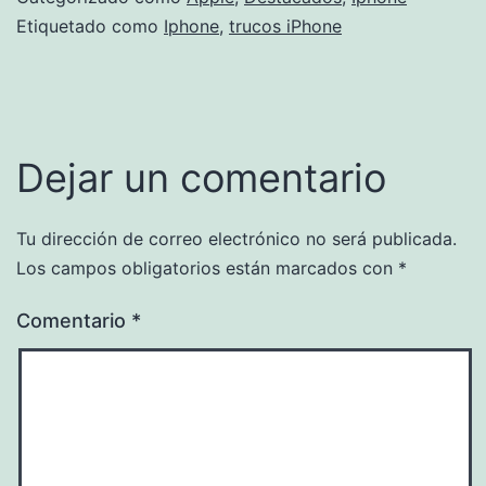
Etiquetado como
Iphone
,
trucos iPhone
Dejar un comentario
Tu dirección de correo electrónico no será publicada.
Los campos obligatorios están marcados con
*
Comentario
*