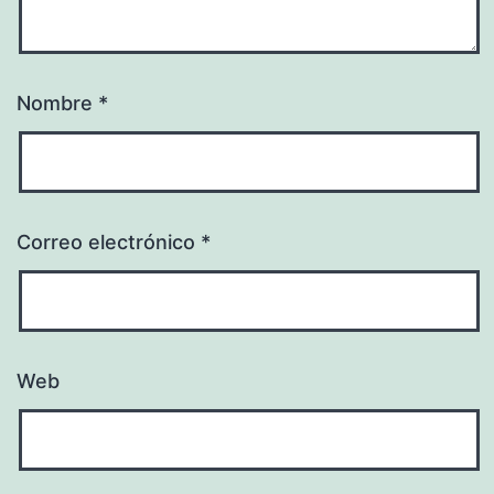
Nombre
*
Correo electrónico
*
Web