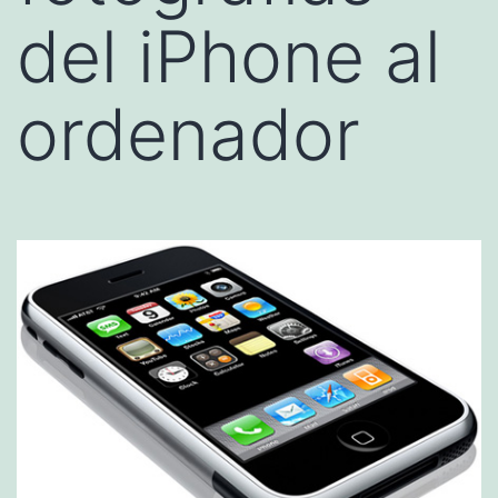
del iPhone al
ordenador