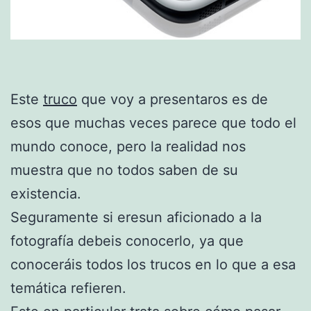
Este
truco
que voy a presentaros es de
esos que muchas veces parece que todo el
mundo conoce, pero la realidad nos
muestra que no todos saben de su
existencia.
Seguramente si eresun aficionado a la
fotografía debeis conocerlo, ya que
conoceráis todos los trucos en lo que a esa
temática refieren.