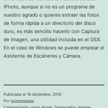
iPhoto, aunque si no es un programa de
vuestro agrado o quieres extraer las fotos
de forma rápida a un directorio del disco
duro, es más sencillo hacerlo con Captura
de Imagen, una utilidad incluida en el OSX.
En el caso de Windows se puede emplear el
Asistente de Escáneres y Cámara.
Publicada el
18 diciembre, 2010
Por
boommaster
Categorizado como
Apple
,
Destacados
,
Iphone