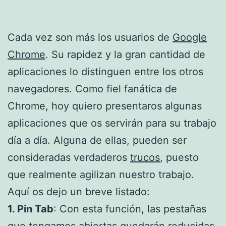
Cada vez son más los usuarios de
Google
Chrome
. Su rapidez y la gran cantidad de
aplicaciones lo distinguen entre los otros
navegadores. Como fiel fanática de
Chrome, hoy quiero presentaros algunas
aplicaciones que os servirán para su trabajo
día a día. Alguna de ellas, pueden ser
consideradas verdaderos
trucos
, puesto
que realmente agilizan nuestro trabajo.
Aquí os dejo un breve listado:
1. Pin Tab
: Con esta función, las pestañas
que tengamos abiertas quedarán reducidas