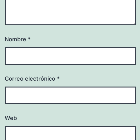
Nombre
*
Correo electrónico
*
Web