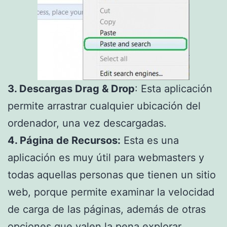
3. Descargas Drag & Drop
: Esta aplicación
permite arrastrar cualquier ubicación del
ordenador, una vez descargadas.
4. Página de Recursos:
Esta es una
aplicación es muy útil para webmasters y
todas aquellas personas que tienen un sitio
web, porque permite examinar la velocidad
de carga de las páginas, además de otras
opciones que valen la pena explorar.