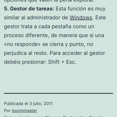
5. Gestor de tareas:
Esta función es muy
similar al administrador de
Windows
. Este
gestor trata a cada pestaña como un
proceso diferente, de manera que si una
«no responde» se cierra y punto, no
perjudica al resto. Para acceder al gestor
debéis presionar: Shift + Esc.
Publicada el
3 julio, 2011
Por
boommaster