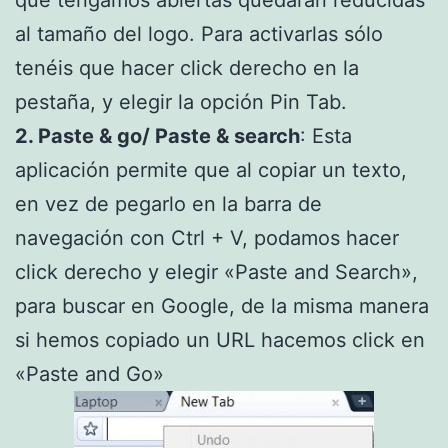
al tamaño del logo. Para activarlas sólo
tenéis que hacer click derecho en la
pestaña, y elegir la opción Pin Tab.
2. Paste & go/ Paste & search
: Esta
aplicación permite que al copiar un texto,
en vez de pegarlo en la barra de
navegación con Ctrl + V, podamos hacer
click derecho y elegir «Paste and Search»,
para buscar en Google, de la misma manera
si hemos copiado un URL hacemos click en
«Paste and Go»