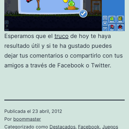
Esperamos que el
truco
de hoy te haya
resultado útil y si te ha gustado puedes
dejar tus comentarios o compartirlo con tus
amigos a través de Facebook o Twitter.
Publicada el
23 abril, 2012
Por
boommaster
Categorizado como
Destacados
,
Facebook
,
Juegos