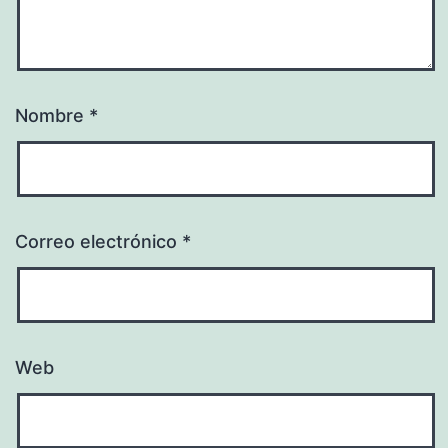
Nombre
*
Correo electrónico
*
Web