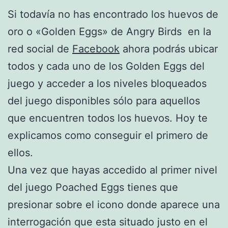
Si todavía no has encontrado los huevos de
oro o «Golden Eggs» de Angry Birds en la
red social de
Facebook
ahora podrás ubicar
todos y cada uno de los Golden Eggs del
juego y acceder a los niveles bloqueados
del juego disponibles sólo para aquellos
que encuentren todos los huevos. Hoy te
explicamos como conseguir el primero de
ellos.
Una vez que hayas accedido al primer nivel
del juego Poached Eggs tienes que
presionar sobre el icono donde aparece una
interrogación que esta situado justo en el