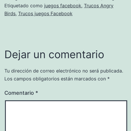
Etiquetado como
juegos facebook
,
Trucos Angry
Birds
,
Trucos juegos Facebook
Dejar un comentario
Tu dirección de correo electrónico no será publicada.
Los campos obligatorios están marcados con
*
Comentario
*