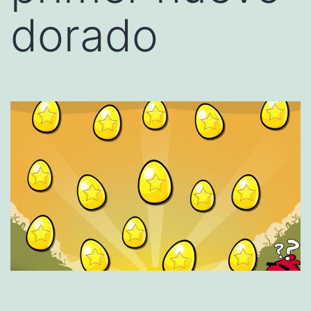
dorado