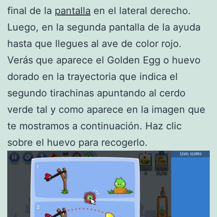
final de la
pantalla
en el lateral derecho.
Luego, en la segunda pantalla de la ayuda
hasta que llegues al ave de color rojo.
Verás que aparece el Golden Egg o huevo
dorado en la trayectoria que indica el
segundo tirachinas apuntando al cerdo
verde tal y como aparece en la imagen que
te mostramos a continuación. Haz clic
sobre el huevo para recogerlo.