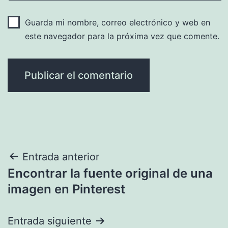
Guarda mi nombre, correo electrónico y web en
este navegador para la próxima vez que comente.
Navegación
Entrada anterior
Encontrar la fuente original de una
de
imagen en Pinterest
entradas
Entrada siguiente