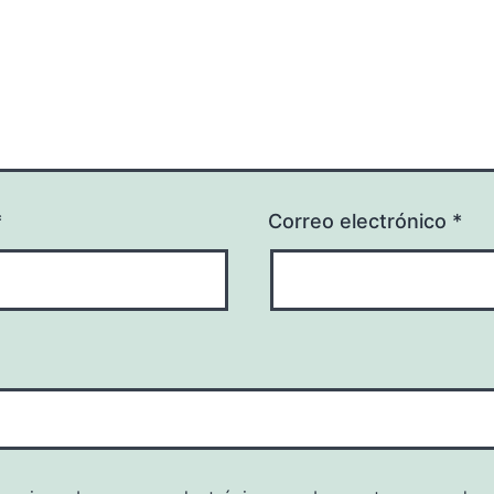
*
Correo electrónico
*