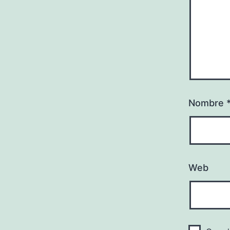
Nombre
Web