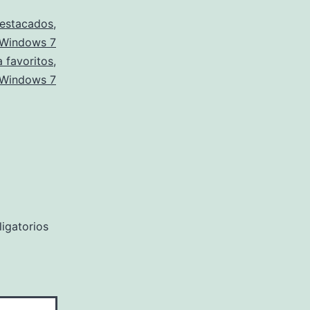
estacados
,
Windows 7
 favoritos
,
Windows 7
igatorios