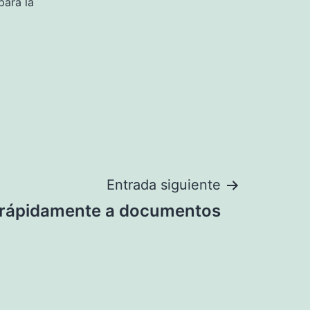
para la
Entrada siguiente
rápidamente a documentos