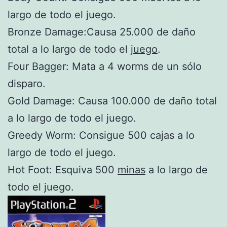
largo de todo el juego.
Bronze Damage:Causa 25.000 de daño
total a lo largo de todo el
juego
.
Four Bagger: Mata a 4 worms de un sólo
disparo.
Gold Damage: Causa 100.000 de daño total
a lo largo de todo el juego.
Greedy Worm: Consigue 500 cajas a lo
largo de todo el juego.
Hot Foot: Esquiva 500
minas
a lo largo de
todo el juego.