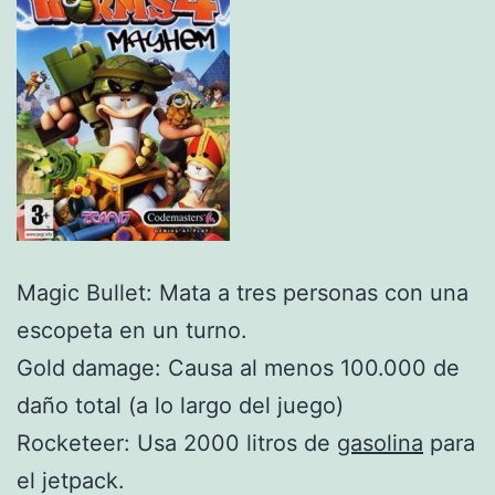
Magic Bullet: Mata a tres personas con una
escopeta en un turno.
Gold damage: Causa al menos 100.000 de
daño total (a lo largo del juego)
Rocketeer: Usa 2000 litros de
gasolina
para
el jetpack.