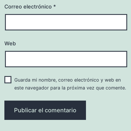
Correo electrónico
*
Web
Guarda mi nombre, correo electrónico y web en
este navegador para la próxima vez que comente.