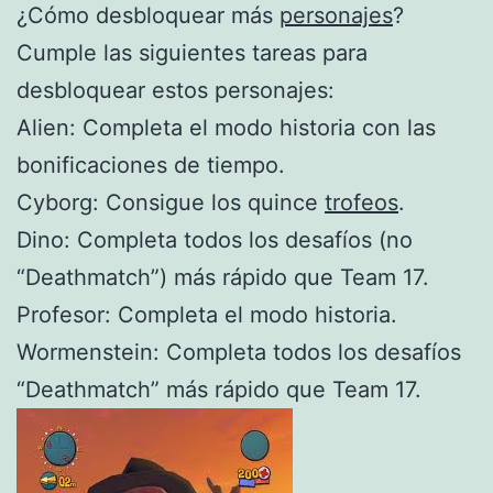
¿Cómo desbloquear más
personajes
?
Cumple las siguientes tareas para
desbloquear estos personajes:
Alien: Completa el modo historia con las
bonificaciones de tiempo.
Cyborg: Consigue los quince
trofeos
.
Dino: Completa todos los desafíos (no
“Deathmatch”) más rápido que Team 17.
Profesor: Completa el modo historia.
Wormenstein: Completa todos los desafíos
“Deathmatch” más rápido que Team 17.