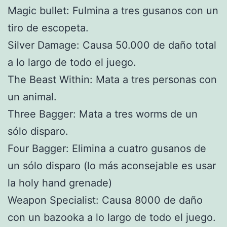
Magic bullet: Fulmina a tres gusanos con un
tiro de escopeta.
Silver Damage: Causa 50.000 de daño total
a lo largo de todo el juego.
The Beast Within: Mata a tres personas con
un animal.
Three Bagger: Mata a tres worms de un
sólo disparo.
Four Bagger: Elimina a cuatro gusanos de
un sólo disparo (lo más aconsejable es usar
la holy hand grenade)
Weapon Specialist: Causa 8000 de daño
con un bazooka a lo largo de todo el juego.