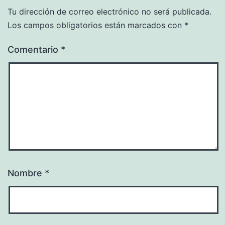
Tu dirección de correo electrónico no será publicada.
Los campos obligatorios están marcados con
*
Comentario
*
Nombre
*