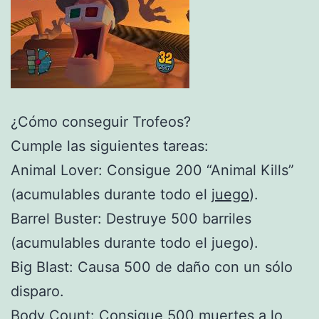
¿Cómo conseguir Trofeos?
Cumple las siguientes tareas:
Animal Lover: Consigue 200 “Animal Kills”
(acumulables durante todo el
juego
).
Barrel Buster: Destruye 500 barriles
(acumulables durante todo el juego).
Big Blast: Causa 500 de daño con un sólo
disparo.
Body Count: Consigue 500 muertes a lo