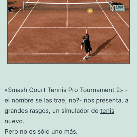
«Smash Court Tennis Pro Tournament 2» -
el nombre se las trae, no?- nos presenta, a
grandes rasgos, un simulador de
tenis
nuevo.
Pero no es sólo uno más.