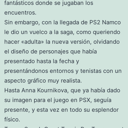
fantásticos donde se jugaban los
encuentros.
Sin embargo, con la llegada de PS2 Namco
le dio un vuelco a la saga, como queriendo
hacer «adulta» la nueva versión, olvidando
el diseño de personajes que había
presentado hasta la fecha y
presentándonos entornos y tenistas con un
aspecto gráfico muy realista.
Hasta Anna Kournikova, que ya había dado
su imagen para el juego en PSX, seguía
presente, y esta vez en todo su esplendor
físico.