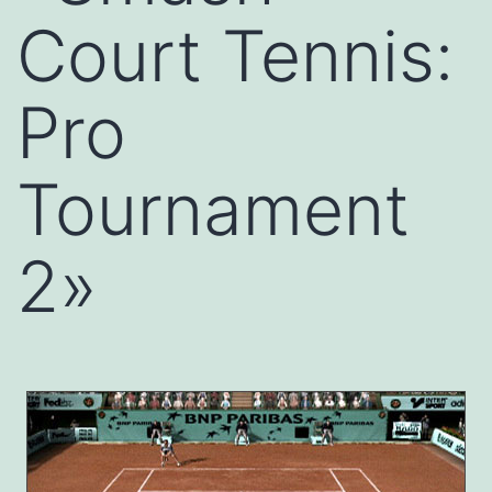
Court Tennis:
Pro
Tournament
2»