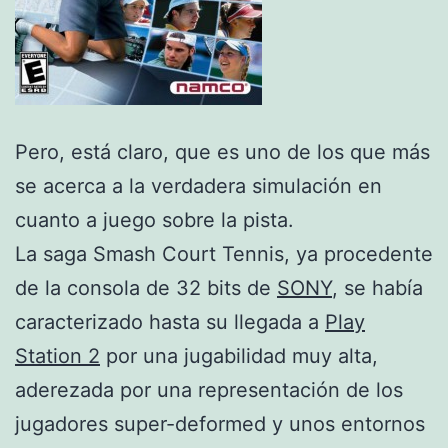
Pero, está claro, que es uno de los que más
se acerca a la verdadera simulación en
cuanto a juego sobre la pista.
La saga Smash Court Tennis, ya procedente
de la consola de 32 bits de
SONY
, se había
caracterizado hasta su llegada a
Play
Station 2
por una jugabilidad muy alta,
aderezada por una representación de los
jugadores super-deformed y unos entornos