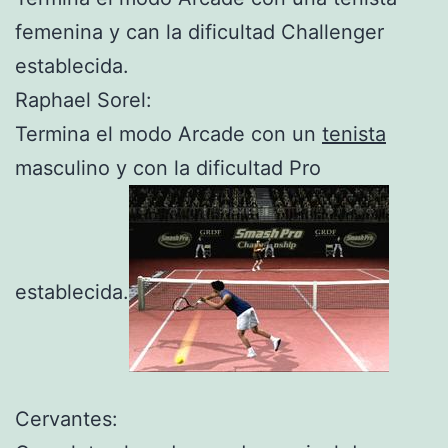
femenina y can la dificultad Challenger
establecida.
Raphael Sorel:
Termina el modo Arcade con un
tenista
masculino y con la dificultad Pro
establecida.
Cervantes: