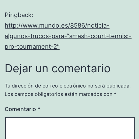
Pingback:
http://www.mundo.es/8586/noticia-
algunos-trucos-para-“smash-court-tennis:-
pro-tournament-2″
Dejar un comentario
Tu dirección de correo electrónico no será publicada.
Los campos obligatorios están marcados con
*
Comentario
*