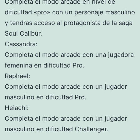
Completa el modo arcade en nivel de
dificultad «pro» con un personaje masculino
y tendras acceso al protagonista de la saga
Soul Calibur.
Cassandra:
Completa el modo arcade con una jugadora
femenina en dificultad Pro.
Raphael:
Completa el modo arcade con un jugador
masculino en dificultad Pro.
Heiachi:
Completa el modo arcade con un jugador
masculino en dificultad Challenger.