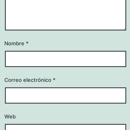
Nombre
*
Correo electrónico
*
Web