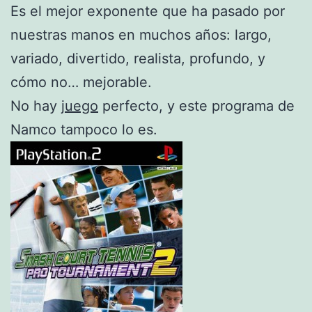
Es el mejor exponente que ha pasado por
nuestras manos en muchos años: largo,
variado, divertido, realista, profundo, y
cómo no… mejorable.
No hay
juego
perfecto, y este programa de
Namco tampoco lo es.