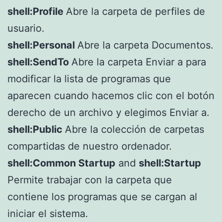
shell:Profile
Abre la carpeta de perfiles de
usuario.
shell:Personal
Abre la carpeta Documentos.
shell:SendTo
Abre la carpeta Enviar a para
modificar la lista de programas que
aparecen cuando hacemos clic con el botón
derecho de un archivo y elegimos Enviar a.
shell:Public
Abre la colección de carpetas
compartidas de nuestro ordenador.
shell:Common Startup
and
shell:Startup
Permite trabajar con la carpeta que
contiene los programas que se cargan al
iniciar el sistema.