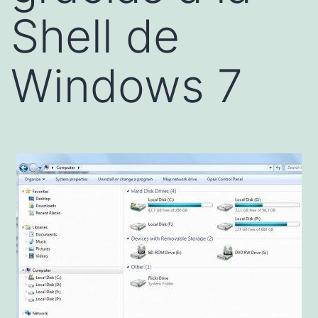
Shell de
Windows 7