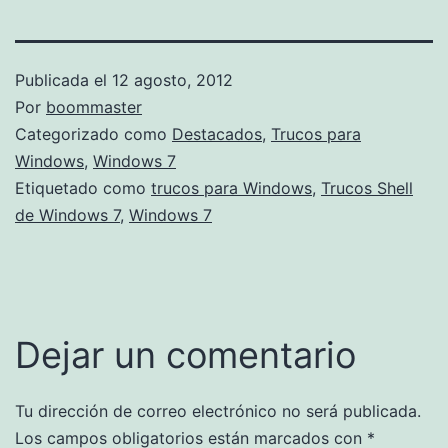
Publicada el
12 agosto, 2012
Por
boommaster
Categorizado como
Destacados
,
Trucos para
Windows
,
Windows 7
Etiquetado como
trucos para Windows
,
Trucos Shell
de Windows 7
,
Windows 7
Dejar un comentario
Tu dirección de correo electrónico no será publicada.
Los campos obligatorios están marcados con
*