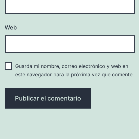
Web
Guarda mi nombre, correo electrónico y web en
este navegador para la próxima vez que comente.