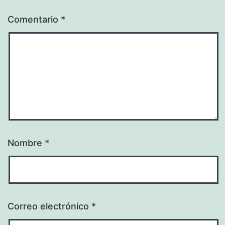
Comentario
*
Nombre
*
Correo electrónico
*