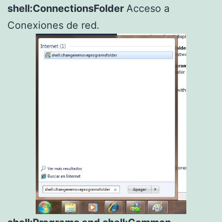
shell:ConnectionsFolder
Acceso a
Conexiones de red.