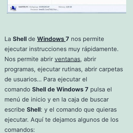
La
Shell
de
Windows
7
nos permite
ejecutar instrucciones muy rápidamente.
Nos permite abrir
ventanas
, abrir
programas, ejecutar rutinas, abrir carpetas
de usuarios… Para ejecutar el
comando
Shell de Windows 7
pulsa el
menú de inicio y en la caja de buscar
escribe
Shell
: y el comando que quieras
ejecutar. Aquí te dejamos algunos de los
comandos: