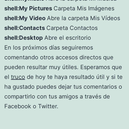
shell:My Pictures
Carpeta Mis Imágenes
shell:My Video
Abre la carpeta Mis Vídeos
shell:Contacts
Carpeta Contactos
shell:Desktop
Abre el escritorio
En los próximos días seguiremos
comentando otros accesos directos que
pueden resultar muy útiles. Esperamos que
el
truco
de hoy te haya resultado útil y si te
ha gustado puedes dejar tus comentarios o
compartirlo con tus amigos a través de
Facebook o Twitter.