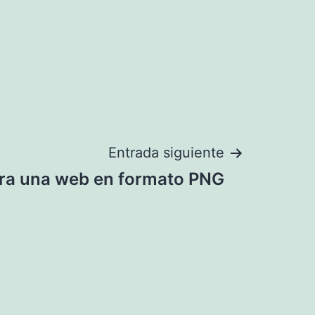
Entrada siguiente
ra una web en formato PNG