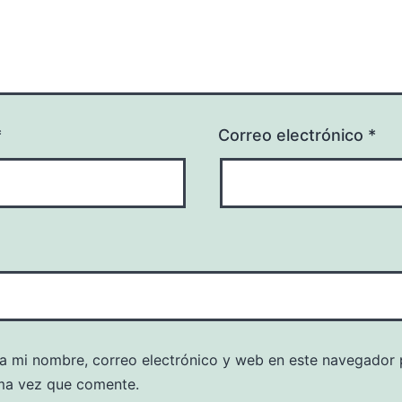
*
Correo electrónico
*
a mi nombre, correo electrónico y web en este navegador 
ma vez que comente.