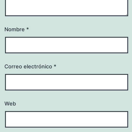
Nombre
*
Correo electrónico
*
Web