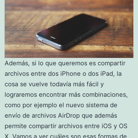
Además, si lo que queremos es compartir
archivos entre dos iPhone o dos iPad, la
cosa se vuelve todavía más fácil y
lograremos encontrar más combinaciones,
como por ejemplo el nuevo sistema de
envío de archivos AirDrop que además
permite compartir archivos entre iOS y OS
X. Vamos a ver cuáles son esas formas de