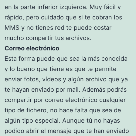
en la parte inferior izquierda. Muy fácil y
rápido, pero cuidado que si te cobran los
MMS y no tienes red te puede costar
mucho compartir tus archivos.
Correo electrónico
Esta forma puede que sea la más conocida
y lo bueno que tiene es que te permite
enviar fotos, vídeos y algún archivo que ya
te hayan enviado por mail. Además podrás
compartir por correo electrónico cualquier
tipo de fichero, no hace falta que sea de
algún tipo especial. Aunque tú no hayas
podido abrir el mensaje que te han enviado