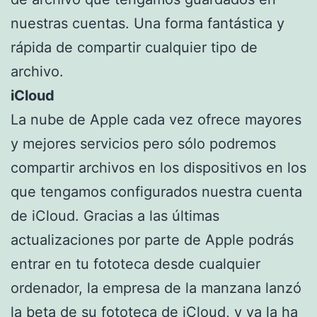
nuestras cuentas. Una forma fantástica y
rápida de compartir cualquier tipo de
archivo.
iCloud
La nube de Apple cada vez ofrece mayores
y mejores servicios pero sólo podremos
compartir archivos en los dispositivos en los
que tengamos configurados nuestra cuenta
de iCloud. Gracias a las últimas
actualizaciones por parte de Apple podrás
entrar en tu fototeca desde cualquier
ordenador, la empresa de la manzana lanzó
la beta de su fototeca de iCloud, y ya la ha