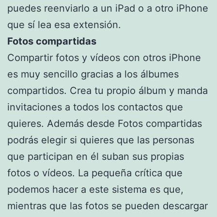
puedes reenviarlo a un iPad o a otro iPhone
que sí lea esa extensión.
Fotos compartidas
Compartir fotos y vídeos con otros iPhone
es muy sencillo gracias a los álbumes
compartidos. Crea tu propio álbum y manda
invitaciones a todos los contactos que
quieres. Además desde Fotos compartidas
podrás elegir si quieres que las personas
que participan en él suban sus propias
fotos o vídeos. La pequeña crítica que
podemos hacer a este sistema es que,
mientras que las fotos se pueden descargar