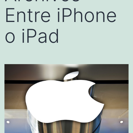
Entre iPhone
o iPad