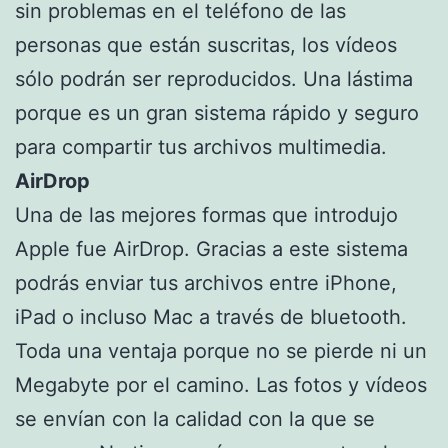
sin problemas en el teléfono de las
personas que están suscritas, los vídeos
sólo podrán ser reproducidos. Una lástima
porque es un gran sistema rápido y seguro
para compartir tus archivos multimedia.
AirDrop
Una de las mejores formas que introdujo
Apple fue AirDrop. Gracias a este sistema
podrás enviar tus archivos entre iPhone,
iPad o incluso Mac a través de bluetooth.
Toda una ventaja porque no se pierde ni un
Megabyte por el camino. Las fotos y vídeos
se envían con la calidad con la que se