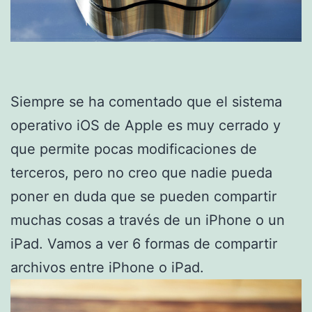
Siempre se ha comentado que el sistema
operativo iOS de Apple es muy cerrado y
que permite pocas modificaciones de
terceros, pero no creo que nadie pueda
poner en duda que se pueden compartir
muchas cosas a través de un iPhone o un
iPad. Vamos a ver 6 formas de compartir
archivos entre iPhone o iPad.