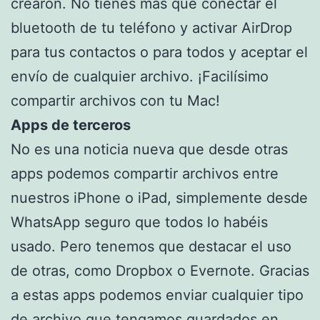
crearon. No tienes más que conectar el
bluetooth de tu teléfono y activar AirDrop
para tus contactos o para todos y aceptar el
envío de cualquier archivo. ¡Facilísimo
compartir archivos con tu Mac!
Apps de terceros
No es una noticia nueva que desde otras
apps podemos compartir archivos entre
nuestros iPhone o iPad, simplemente desde
WhatsApp seguro que todos lo habéis
usado. Pero tenemos que destacar el uso
de otras, como Dropbox o Evernote. Gracias
a estas apps podemos enviar cualquier tipo
de archivo que tengamos guardados en