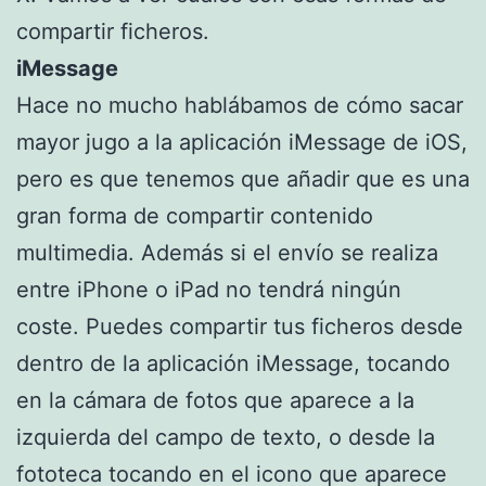
compartir ficheros.
iMessage
Hace no mucho hablábamos de cómo sacar
mayor jugo a la aplicación iMessage de iOS,
pero es que tenemos que añadir que es una
gran forma de compartir contenido
multimedia. Además si el envío se realiza
entre iPhone o iPad no tendrá ningún
coste. Puedes compartir tus ficheros desde
dentro de la aplicación iMessage, tocando
en la cámara de fotos que aparece a la
izquierda del campo de texto, o desde la
fototeca tocando en el icono que aparece