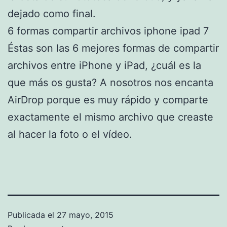
dejado como final.
6 formas compartir archivos iphone ipad 7
Éstas son las 6 mejores formas de compartir
archivos entre iPhone y iPad, ¿cuál es la
que más os gusta? A nosotros nos encanta
AirDrop porque es muy rápido y comparte
exactamente el mismo archivo que creaste
al hacer la foto o el vídeo.
Publicada el
27 mayo, 2015