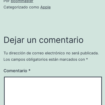
Por
boommaster
Categorizado como
Apple
Dejar un comentario
Tu dirección de correo electrónico no será publicada.
Los campos obligatorios están marcados con
*
Comentario
*