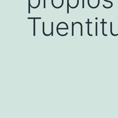
Tuentit