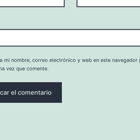
a mi nombre, correo electrónico y web en este navegador 
ma vez que comente.