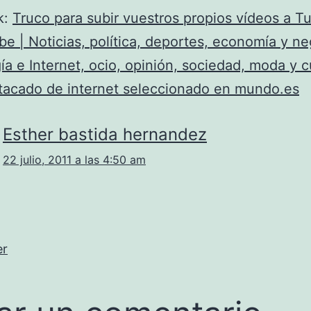
k:
Truco para subir vuestros propios vídeos a Tu
be | Noticias, política, deportes, economía y ne
ía e Internet, ocio, opinión, sociedad, moda y cu
tacado de internet seleccionado en mundo.es
Esther bastida hernandez
22 julio, 2011 a las 4:50 am
er