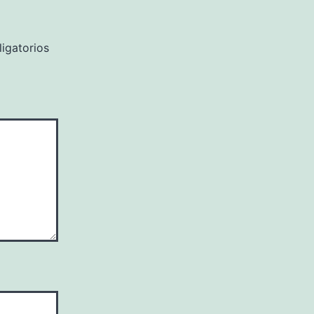
igatorios