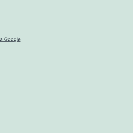
ra Google