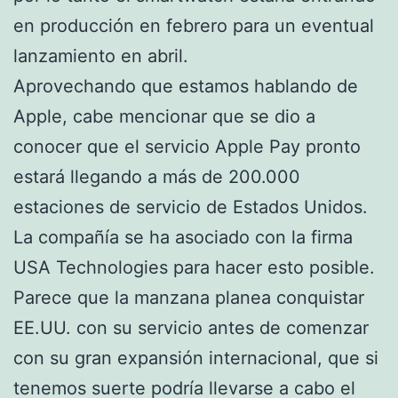
en producción en febrero para un eventual
lanzamiento en abril.
Aprovechando que estamos hablando de
Apple, cabe mencionar que se dio a
conocer que el servicio Apple Pay pronto
estará llegando a más de 200.000
estaciones de servicio de Estados Unidos.
La compañía se ha asociado con la firma
USA Technologies para hacer esto posible.
Parece que la manzana planea conquistar
EE.UU. con su servicio antes de comenzar
con su gran expansión internacional, que si
tenemos suerte podría llevarse a cabo el