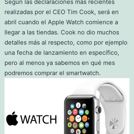
Según las declaraciones más recientes
realizadas por el CEO Tim Cook, será en
abril cuando el Apple Watch comience a
llegar a las tiendas. Cook no dio muchos
detalles más al respecto, como por ejemplo
una fecha de lanzamiento en específico,
pero al menos ya sabemos en qué mes
podremos comprar el smartwatch.