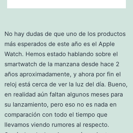
No hay dudas de que uno de los productos
más esperados de este año es el Apple
Watch. Hemos estado hablando sobre el
smartwatch de la manzana desde hace 2
años aproximadamente, y ahora por fin el
reloj está cerca de ver la luz del día. Bueno,
en realidad aún faltan algunos meses para
su lanzamiento, pero eso no es nada en
comparación con todo el tiempo que
llevamos viendo rumores al respecto.