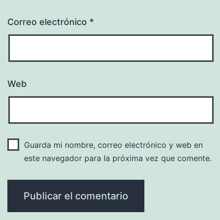
Correo electrónico
*
Web
Guarda mi nombre, correo electrónico y web en
este navegador para la próxima vez que comente.