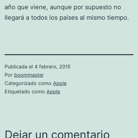
año que viene, aunque por supuesto no
llegará a todos los países al mismo tiempo.
Publicada el
4 febrero, 2015
Por
boommaster
Categorizado como
Apple
Etiquetado como
Apple
Dejar un comentario