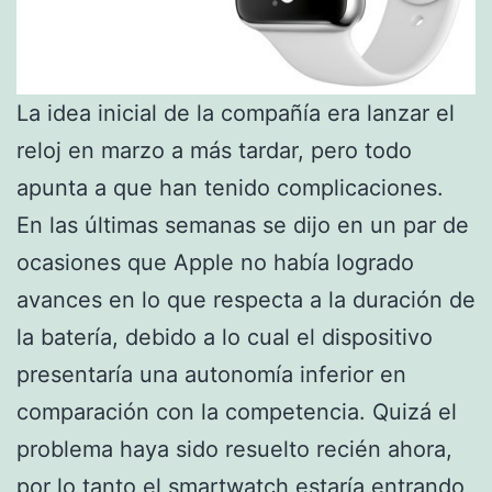
La idea inicial de la compañía era lanzar el
reloj en marzo a más tardar, pero todo
apunta a que han tenido complicaciones.
En las últimas semanas se dijo en un par de
ocasiones que Apple no había logrado
avances en lo que respecta a la duración de
la batería, debido a lo cual el dispositivo
presentaría una autonomía inferior en
comparación con la competencia. Quizá el
problema haya sido resuelto recién ahora,
por lo tanto el smartwatch estaría entrando