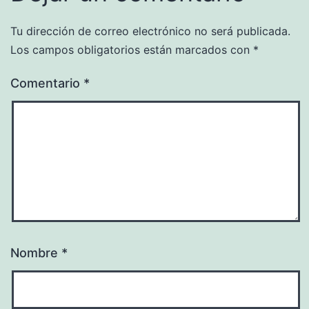
Tu dirección de correo electrónico no será publicada.
Los campos obligatorios están marcados con
*
Comentario
*
Nombre
*