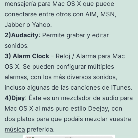
mensajería para Mac OS X que puede
conectarse entre otros con AIM, MSN,
Jabber o Yahoo.
2)Audacity
: Permite grabar y editar
sonidos.
3) Alarm Clock
– Reloj / Alarma para Mac
OS X. Se pueden configurar múltiples
alarmas, con los más diversos sonidos,
incluso algunas de las canciones de iTunes.
4)Djay
: Éste es un mezclador de audio para
Mac OS X al más puro estilo Deejay, con
dos platos para que podáis mezclar vuestra
música
preferida.