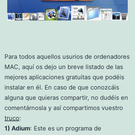
Para todos aquellos usurios de ordenadores
MAC, aquí os dejo un breve listado de las
mejores aplicaciones gratuitas que podéis
instalar en él. En caso de que conozcáis
alguna que quieras compartir, no dudéis en
comentárnosla y así compartimos vuestro
truco
:
1) Adium
: Este es un programa de