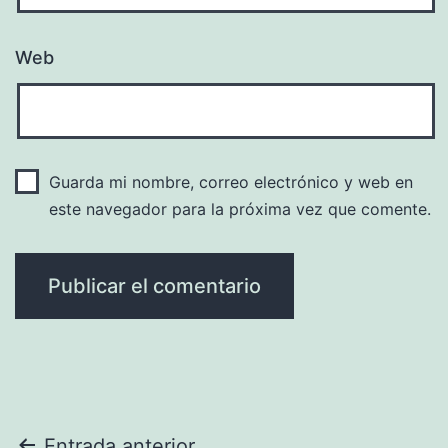
Web
Guarda mi nombre, correo electrónico y web en
este navegador para la próxima vez que comente.
Entrada anterior