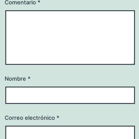
Comentario
*
Nombre
*
Correo electrónico
*