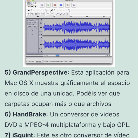
5) GrandPerspective
: Esta aplicación para
Mac OS X muestra gráficamente el espacio
en disco de una unidad. Podéis ver que
carpetas ocupan más o que archivos
6) HandBrake
: Un conversor de videos
DVD a MPEG-4 multiplataforma y bajo GPL.
7) iSquint
: Este es otro conversor de vídeo