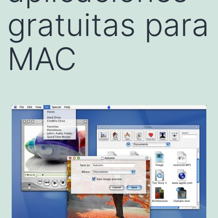
gratuitas para
MAC