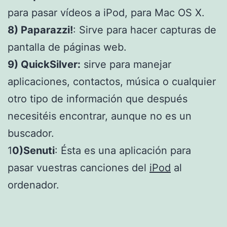
para pasar vídeos a iPod, para Mac OS X.
8) Paparazzi!
: Sirve para hacer capturas de
pantalla de páginas web.
9) QuickSilver:
sirve para manejar
aplicaciones, contactos, música o cualquier
otro tipo de información que después
necesitéis encontrar, aunque no es un
buscador.
1
0)Senuti
: Ésta es una aplicación para
pasar vuestras canciones del
iPod
al
ordenador.