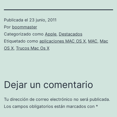
Publicada el
23 junio, 2011
Por
boommaster
Categorizado como
Apple
,
Destacados
Etiquetado como
aplicaciones MAC OS X
,
MAC
,
Mac
OS X
,
Trucos Mac Os X
Dejar un comentario
Tu dirección de correo electrónico no será publicada.
Los campos obligatorios están marcados con
*