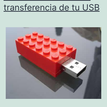
transferencia de tu USB