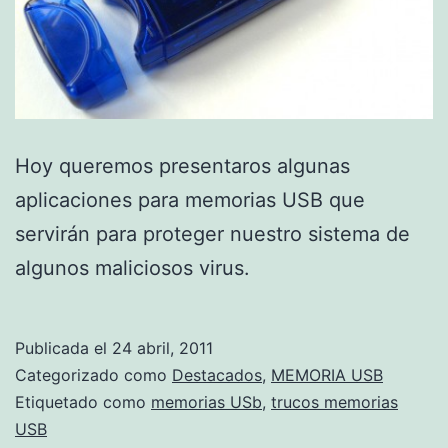
Hoy queremos presentaros algunas
aplicaciones para memorias USB que
servirán para proteger nuestro sistema de
algunos maliciosos virus.
Publicada el
24 abril, 2011
Categorizado como
Destacados
,
MEMORIA USB
Etiquetado como
memorias USb
,
trucos memorias
USB