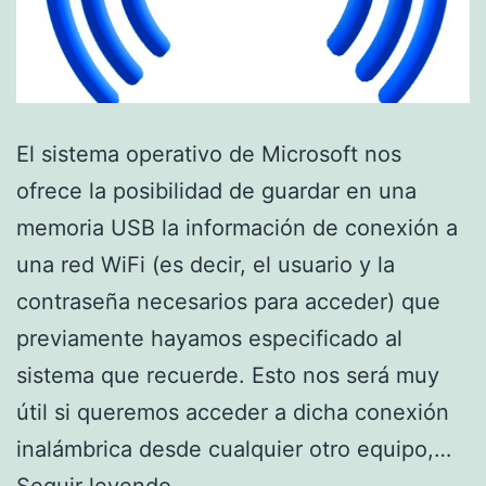
El sistema operativo de Microsoft nos
ofrece la posibilidad de guardar en una
memoria USB la información de conexión a
una red WiFi (es decir, el usuario y la
contraseña necesarios para acceder) que
previamente hayamos especificado al
sistema que recuerde. Esto nos será muy
útil si queremos acceder a dicha conexión
inalámbrica desde cualquier otro equipo,…
Guarda