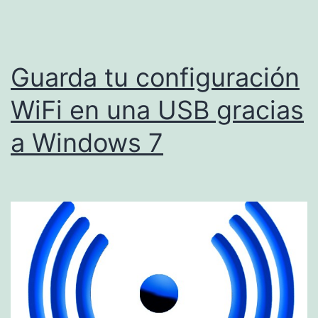
Guarda tu configuración
WiFi en una USB gracias
a Windows 7