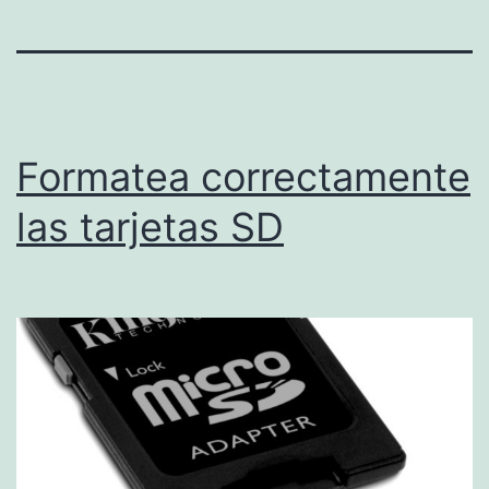
Formatea correctamente
las tarjetas SD