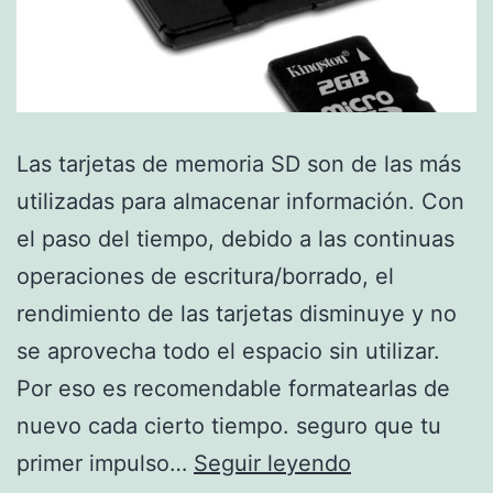
Las tarjetas de memoria SD son de las más
utilizadas para almacenar información. Con
el paso del tiempo, debido a las continuas
operaciones de escritura/borrado, el
rendimiento de las tarjetas disminuye y no
se aprovecha todo el espacio sin utilizar.
Por eso es recomendable formatearlas de
nuevo cada cierto tiempo. seguro que tu
Formatea
primer impulso…
Seguir leyendo