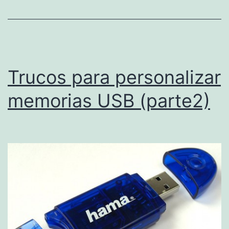
Trucos para personalizar
memorias USB (parte2)