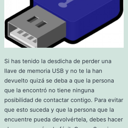
Si has tenido la desdicha de perder una
llave de memoria USB y no te la han
devuelto quizá se deba a que la persona
que la encontró no tiene ninguna
posibilidad de contactar contigo. Para evitar
que esto suceda y que la persona que la
encuentre pueda devolvértela, debes hacer