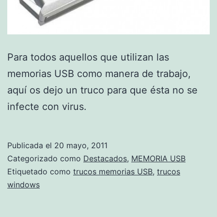
Para todos aquellos que utilizan las
memorias USB como manera de trabajo,
aquí os dejo un truco para que ésta no se
infecte con virus.
Publicada el
20 mayo, 2011
Categorizado como
Destacados
,
MEMORIA USB
Etiquetado como
trucos memorias USB
,
trucos
windows