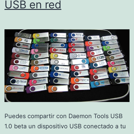
USB en red
Puedes compartir con Daemon Tools USB
1.0 beta un dispositivo USB conectado a tu