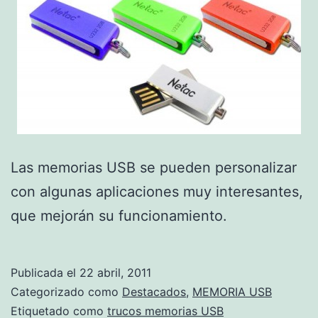
Las memorias USB se pueden personalizar
con algunas aplicaciones muy interesantes,
que mejorán su funcionamiento.
Publicada el
22 abril, 2011
Categorizado como
Destacados
,
MEMORIA USB
Etiquetado como
trucos memorias USB