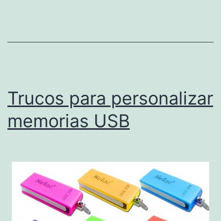
Trucos para personalizar
memorias USB