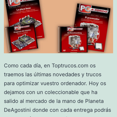
Como cada día, en Toptrucos.com os
traemos las últimas novedades y trucos
para optimizar vuestro ordenador. Hoy os
dejamos con un coleccionable que ha
salido al mercado de la mano de Planeta
DeAgostini donde con cada entrega podrás