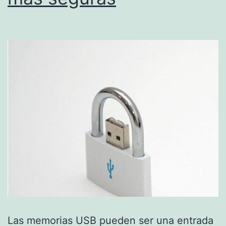
Las memorias USB pueden ser una entrada