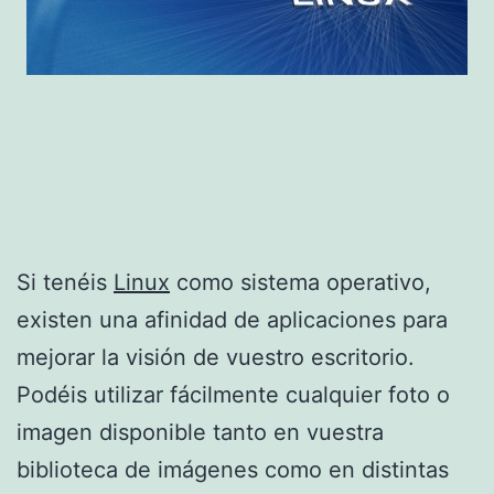
Si tenéis
Linux
como sistema operativo,
existen una afinidad de aplicaciones para
mejorar la visión de vuestro escritorio.
Podéis utilizar fácilmente cualquier foto o
imagen disponible tanto en vuestra
biblioteca de imágenes como en distintas