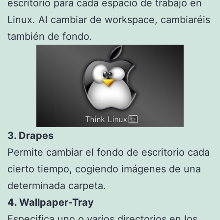
escritorio para cada espacio de trabajo en
Linux. Al cambiar de workspace, cambiaréis
también de fondo.
3. Drapes
Permite cambiar el fondo de escritorio cada
cierto tiempo, cogiendo imágenes de una
determinada carpeta.
4. Wallpaper-Tray
Especifica uno o varios directorios en los