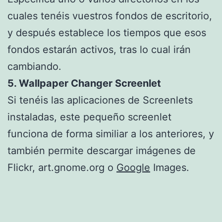
cuales tenéis vuestros fondos de escritorio,
y después establece los tiempos que esos
fondos estarán activos, tras lo cual irán
cambiando.
5. Wallpaper Changer Screenlet
Si tenéis las aplicaciones de Screenlets
instaladas, este pequeño screenlet
funciona de forma similiar a los anteriores, y
también permite descargar imágenes de
Flickr, art.gnome.org o
Google
Images.