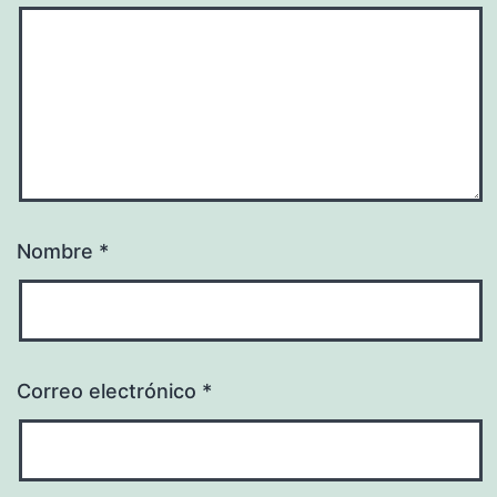
Nombre
*
Correo electrónico
*