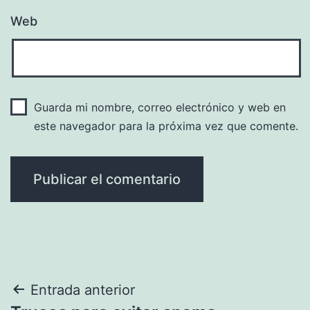
Web
Guarda mi nombre, correo electrónico y web en
este navegador para la próxima vez que comente.
Navegación
Entrada anterior