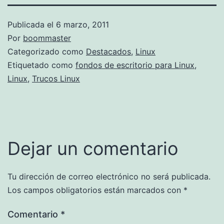
Publicada el
6 marzo, 2011
Por
boommaster
Categorizado como
Destacados
,
Linux
Etiquetado como
fondos de escritorio para Linux
,
Linux
,
Trucos Linux
Dejar un comentario
Tu dirección de correo electrónico no será publicada.
Los campos obligatorios están marcados con
*
Comentario
*