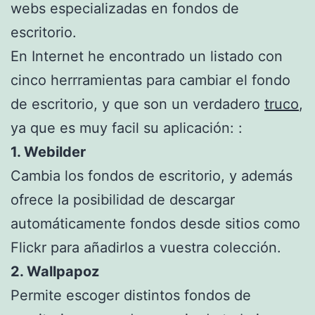
webs especializadas en fondos de
escritorio.
En Internet he encontrado un listado con
cinco herrramientas para cambiar el fondo
de escritorio, y que son un verdadero
truco
,
ya que es muy facil su aplicación: :
1. Webilder
Cambia los fondos de escritorio, y además
ofrece la posibilidad de descargar
automáticamente fondos desde sitios como
Flickr para añadirlos a vuestra colección.
2. Wallpapoz
Permite escoger distintos fondos de