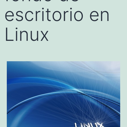
escritorio en
Linux