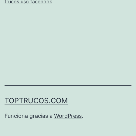
trucos uso facebook
TOPTRUCOS.COM
Funciona gracias a
WordPress
.