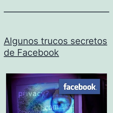
Algunos trucos secretos
de Facebook