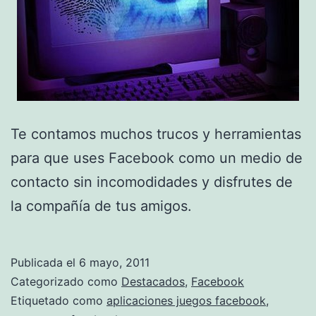
Te contamos muchos trucos y herramientas
para que uses Facebook como un medio de
contacto sin incomodidades y disfrutes de
la compañía de tus amigos.
Publicada el
6 mayo, 2011
Categorizado como
Destacados
,
Facebook
Etiquetado como
aplicaciones juegos facebook
,