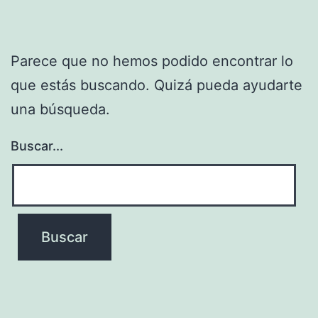
Parece que no hemos podido encontrar lo
que estás buscando. Quizá pueda ayudarte
una búsqueda.
Buscar...