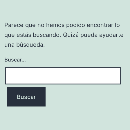
Parece que no hemos podido encontrar lo
que estás buscando. Quizá pueda ayudarte
una búsqueda.
Buscar...